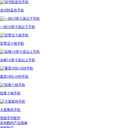
读书郎蓝色手机
一加3.0英寸及以下手机
至尊宝十核手机
朵唯5.6英寸及以上手机
夏普1000-1699手机
纽曼十核手机
大显紫色手机
智能手环配件
其他数码产品维修
海鲜制品