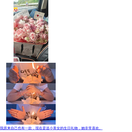
我原来自己也有一款，现在是送小美女的生日礼物，她非常喜欢。