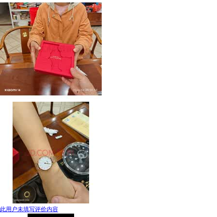
此用户未填写评价内容