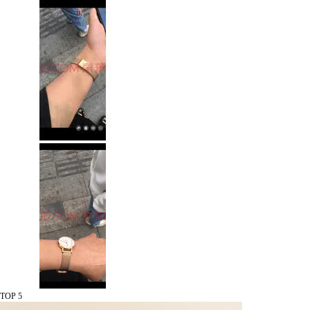
TOP 5