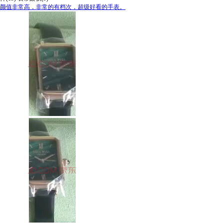
颜值非常高，非常的有档次，超级好看的手表。