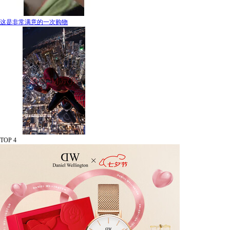
这是非常满意的一次购物
TOP 4