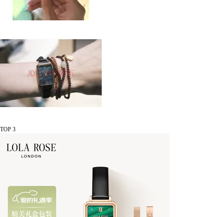
TOP 3