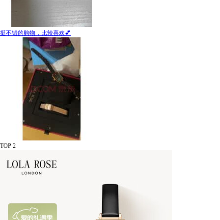
挺不错的购物，比较喜欢💕
TOP 2