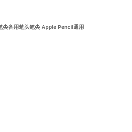
尖备用笔头笔尖 Apple Pencil通用