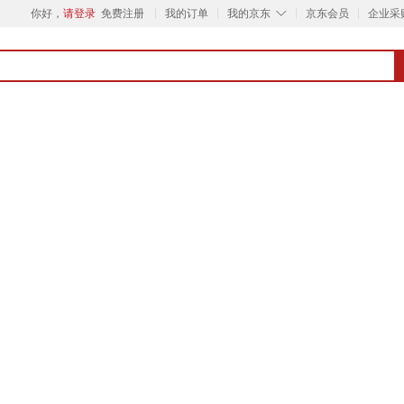
◇
你好，
请登录
免费注册
我的订单
我的京东
京东会员
企业采