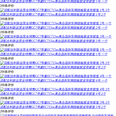
适配吉利新远景全球鹰GC7帝豪EC715gs离合器刹车脚踏板胶皮垫胶套 5号 一个
200条评价
适配吉利新远景全球鹰GC7帝豪EC715gs离合器刹车脚踏板胶皮垫胶套 1号 2个
200条评价
适配吉利新远景全球鹰GC7帝豪EC715gs离合器刹车脚踏板胶皮垫胶套 2号 一个
200条评价
适配吉利新远景全球鹰GC7帝豪EC715gs离合器刹车脚踏板胶皮垫胶套 3号 一个
200条评价
适配吉利新远景全球鹰GC7帝豪EC715gs离合器刹车脚踏板胶皮垫胶套 1号 一个
200条评价
适配吉利新远景全球鹰GC7帝豪EC715gs离合器刹车脚踏板胶皮垫胶套 2号 2个
200条评价
适配吉利新远景全球鹰GC7帝豪EC715gs离合器刹车脚踏板胶皮垫胶套 4号 一个
200条评价
适配吉利新远景全球鹰GC7帝豪EC715gs离合器刹车脚踏板胶皮垫胶套 4号 2个
200条评价
适配吉利新远景全球鹰GC7帝豪EC715gs离合器刹车脚踏板胶皮垫胶套 3号 2个
200条评价