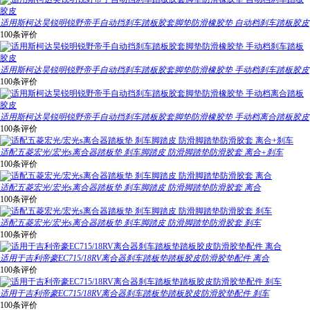
适用斯柯达昊锐明锐野帝手自动挡刹车踏板胶套脚垫防滑橡胶垫 自动档刹车踏板胶皮
100条评价
适用斯柯达昊锐明锐野帝手自动挡刹车踏板胶套脚垫防滑橡胶垫 手动档刹车踏板胶皮
100条评价
适用斯柯达昊锐明锐野帝手自动挡刹车踏板胶套脚垫防滑橡胶垫 手动档离合踏板胶皮
100条评价
适配五菱宏光/宏光s离合器踏板垫 刹车脚踏皮 防滑脚踏垫防滑胶套 离合+刹车
100条评价
适配五菱宏光/宏光s离合器踏板垫 刹车脚踏皮 防滑脚踏垫防滑胶套 离合
100条评价
适配五菱宏光/宏光s离合器踏板垫 刹车脚踏皮 防滑脚踏垫防滑胶套 刹车
100条评价
适用于吉利帝豪EC715/18RV离合器刹车踏板垫踏板胶皮防滑胶垫配件 离合
100条评价
适用于吉利帝豪EC715/18RV离合器刹车踏板垫踏板胶皮防滑胶垫配件 刹车
100条评价