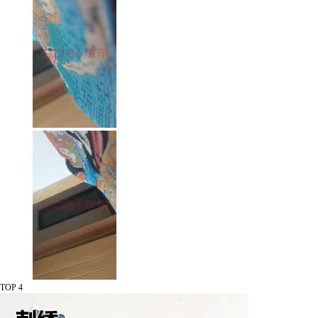
TOP 4