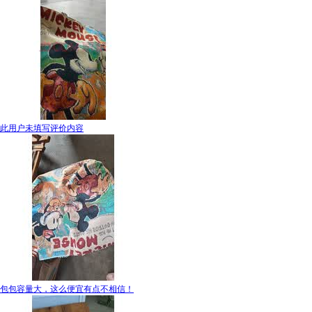
此用户未填写评价内容
包包容量大，这么便宜有点不相信！