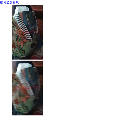
很可爱超喜欢