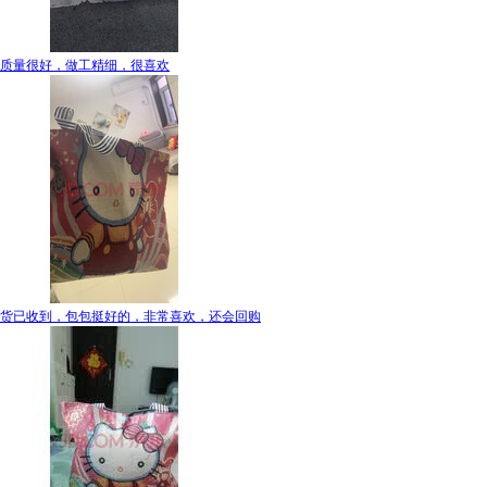
质量很好，做工精细，很喜欢
货已收到，包包挺好的，非常喜欢，还会回购