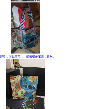
好看，而且非常大，能装很多东西，喜欢。