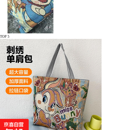
TOP 5