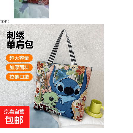
TOP 2