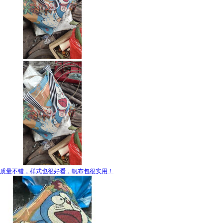
质量不错，样式也很好看，帆布包很实用！