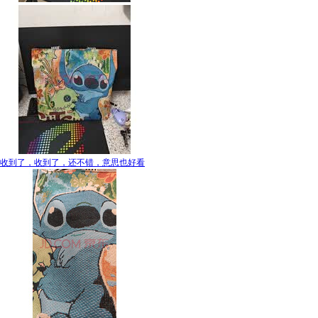
收到了，收到了，还不错，意思也好看