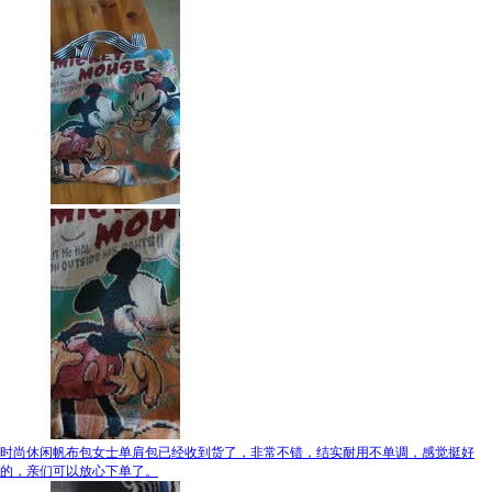
时尚休闲帆布包女士单肩包已经收到货了，非常不错，结实耐用不单调，感觉挺好
的，亲们可以放心下单了。