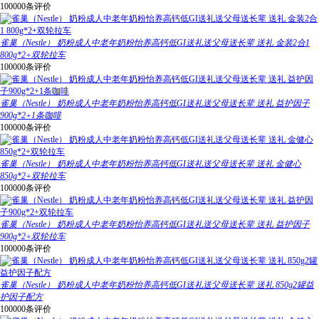
100000条评价
雀巢（Nestle） 奶粉成人中老年奶粉怡养高钙低GI送礼送父母送长辈 送礼 金装2合1
800g*2+双轮拉车
100000条评价
雀巢（Nestle） 奶粉成人中老年奶粉怡养高钙低GI送礼送父母送长辈 送礼 益护因子
900g*2+1条咖啡
100000条评价
雀巢（Nestle） 奶粉成人中老年奶粉怡养高钙低GI送礼送父母送长辈 送礼 金健心
850g*2+双轮拉车
100000条评价
雀巢（Nestle） 奶粉成人中老年奶粉怡养高钙低GI送礼送父母送长辈 送礼 益护因子
900g*2+双轮拉车
100000条评价
雀巢（Nestle） 奶粉成人中老年奶粉怡养高钙低GI送礼送父母送长辈 送礼 850g2罐益
护因子配方
100000条评价