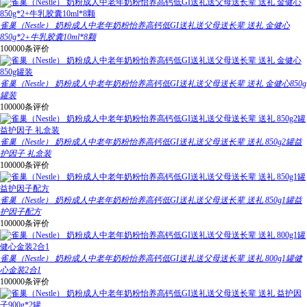
雀巢（Nestle） 奶粉成人中老年奶粉怡养高钙低GI送礼送父母送长辈 送礼 金健心
850g*2+牛乳胶囊10ml*8颗
100000条评价
雀巢（Nestle） 奶粉成人中老年奶粉怡养高钙低GI送礼送父母送长辈 送礼 金健心850g
罐装
100000条评价
雀巢（Nestle） 奶粉成人中老年奶粉怡养高钙低GI送礼送父母送长辈 送礼 850g2罐益
护因子 礼盒装
100000条评价
雀巢（Nestle） 奶粉成人中老年奶粉怡养高钙低GI送礼送父母送长辈 送礼 850g1罐益
护因子配方
100000条评价
雀巢（Nestle） 奶粉成人中老年奶粉怡养高钙低GI送礼送父母送长辈 送礼 800g1罐健
心金装2合1
100000条评价