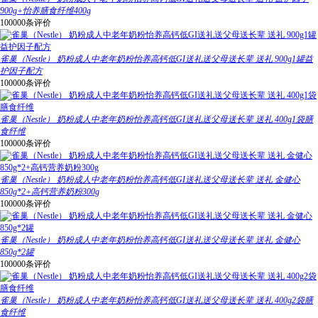
900g+怡养膳食纤维400g
100000条评价
雀巢（Nestle） 奶粉成人中老年奶粉怡养高钙低GI送礼送父母送长辈 送礼 900g1罐益
护因子配方
100000条评价
雀巢（Nestle） 奶粉成人中老年奶粉怡养高钙低GI送礼送父母送长辈 送礼 400g1袋膳
食纤维
100000条评价
雀巢（Nestle） 奶粉成人中老年奶粉怡养高钙低GI送礼送父母送长辈 送礼 金健心
850g*2+高钙营养奶粉300g
100000条评价
雀巢（Nestle） 奶粉成人中老年奶粉怡养高钙低GI送礼送父母送长辈 送礼 金健心
850g*2罐
100000条评价
雀巢（Nestle） 奶粉成人中老年奶粉怡养高钙低GI送礼送父母送长辈 送礼 400g2袋膳
食纤维