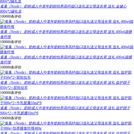
雀巢（Nestle） 奶粉成人中老年奶粉怡养高钙低GI送礼送父母送长辈 送礼 金健心
800g*2罐礼盒
100000条评价
雀巢（Nestle） 奶粉成人中老年奶粉怡养高钙低GI送礼送父母送长辈 送礼 400g4袋膳
食纤维
100000条评价
雀巢（Nestle） 奶粉成人中老年奶粉怡养高钙低GI送礼送父母送长辈 送礼 400g6袋膳
食纤维
100000条评价
雀巢（Nestle） 奶粉成人中老年奶粉怡养高钙低GI送礼送父母送长辈 送礼 益护因子
850g*2+双轮拉车
100000条评价
雀巢（Nestle） 奶粉成人中老年奶粉怡养高钙低GI送礼送父母送长辈 送礼 益护因子
900g*2+牛乳胶囊10ml*8
100000条评价
雀巢（Nestle） 奶粉成人中老年奶粉怡养高钙低GI送礼送父母送长辈 送礼 益护因子