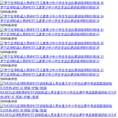
李宁足球鞋成人男碎钉TF儿童青少年小学生专业比赛训练球鞋钉鞋绿 36
50000条评价
李宁足球鞋成人男碎钉TF儿童青少年小学生专业比赛训练球鞋钉鞋绿 34
50000条评价
李宁足球鞋成人男碎钉TF儿童青少年小学生专业比赛训练球鞋钉鞋绿 43
50000条评价
李宁足球鞋成人男碎钉TF儿童青少年小学生专业比赛训练球鞋钉鞋绿 38
50000条评价
李宁足球鞋成人男碎钉TF儿童青少年小学生专业比赛训练球鞋钉鞋绿 33
50000条评价
李宁足球鞋成人男碎钉TF儿童青少年小学生专业比赛训练球鞋钉鞋绿 32
50000条评价
WEJIESS足球鞋男碎钉TF训练鞋成人男女童大中小学生比赛中考皮面胶底碎粒 X19月
色-碎钉 41 球袜+护板+鞋袋
50000条评价
WEJIESS足球鞋男碎钉TF训练鞋成人男女童大中小学生比赛中考皮面胶底碎粒 X19月