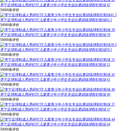
李宁足球鞋成人男碎钉TF儿童青少年小学生专业比赛训练球鞋钉鞋绿 45
50000条评价
李宁足球鞋成人男碎钉TF儿童青少年小学生专业比赛训练球鞋钉鞋绿41.5
50000条评价
李宁足球鞋成人男碎钉TF儿童青少年小学生专业比赛训练球鞋钉鞋绿 39
50000条评价
李宁足球鞋成人男碎钉TF儿童青少年小学生专业比赛训练球鞋钉鞋绿39.5
50000条评价
李宁足球鞋成人男碎钉TF儿童青少年小学生专业比赛训练球鞋钉鞋绿 31
50000条评价
李宁足球鞋成人男碎钉TF儿童青少年小学生专业比赛训练球鞋钉鞋绿 41
50000条评价
李宁足球鞋成人男碎钉TF儿童青少年小学生专业比赛训练球鞋钉鞋绿 40
50000条评价
李宁足球鞋成人男碎钉TF儿童青少年小学生专业比赛训练球鞋钉鞋绿 37
50000条评价
李宁足球鞋成人男碎钉TF儿童青少年小学生专业比赛训练球鞋钉鞋绿 44
50000条评价