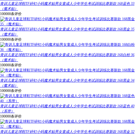
青训儿童足球鞋TF碎钉小码魔术贴男女童成人少年学生考试训练比赛新款 168蓝色 33
（魔术贴）
100000条评价
青训儿童足球鞋TF碎钉小码魔术贴男女童成人少年学生考试训练比赛新款 168黑金 35
（魔术贴）
100000条评价
青训儿童足球鞋TF碎钉小码魔术贴男女童成人少年学生考试训练比赛新款 168白粉 36
（魔术贴）
100000条评价
青训儿童足球鞋TF碎钉小码魔术贴男女童成人少年学生考试训练比赛新款 168黑金 34
（魔术贴）
100000条评价
青训儿童足球鞋TF碎钉小码魔术贴男女童成人少年学生考试训练比赛新款 168蓝色 40
（系带）
100000条评价
青训儿童足球鞋TF碎钉小码魔术贴男女童成人少年学生考试训练比赛新款 168黑金 32