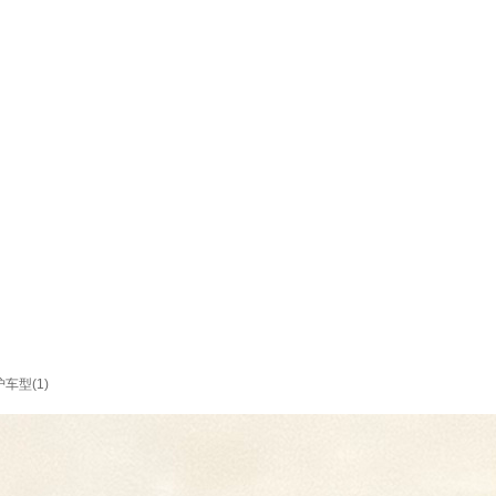
车型(1)