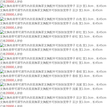
已有
20000
人评价
文胸布肩带可调节内衣双肩胸罩文胸配件可拆卸加宽带子 豆沙 宽1.8cm，长45cm
已有
20000
人评价
文胸布肩带可调节内衣双肩胸罩文胸配件可拆卸加宽带子 白色 宽1.0cm，长45cm
已有
20000
人评价
文胸布肩带可调节内衣双肩胸罩文胸配件可拆卸加宽带子 虾红 宽1.5cm，长45cm
已有
20000
人评价
文胸布肩带可调节内衣双肩胸罩文胸配件可拆卸加宽带子 红色 宽1.2cm，长45cm
已有
20000
人评价
文胸布肩带可调节内衣双肩胸罩文胸配件可拆卸加宽带子 虾红 宽1.8cm，长45cm
已有
20000
人评价
文胸布肩带可调节内衣双肩胸罩文胸配件可拆卸加宽带子 香槟 宽1.8cm，长45cm
已有
20000
人评价
文胸布肩带可调节内衣双肩胸罩文胸配件可拆卸加宽带子 浅紫 宽1.0cm，长45cm
已有
20000
人评价
文胸布肩带可调节内衣双肩胸罩文胸配件可拆卸加宽带子 豆沙 宽1.0cm，长45cm
已有
20000
人评价