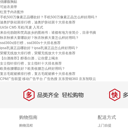
俏娜薇胸贴
可娃衣肩带
红里予内衣配件
手机500万像素正品哪款好？手机500万像素正品怎么样好用吗？
迪奥护肤祛斑排行榜，迪奥护肤祛斑十大排名推荐
UiiSii CM5 耳机/耳麦 入耳式
来自伦勃朗和梵高故乡的图画书：谁都有地方坐简介，目录书摘
秋衣秋裤大童哪款好？秋衣秋裤大童怎么样好用吗？
ssd360s排行榜，ssd360s十大排名推荐
ipsa乳液正品哪款好？ipsa乳液正品怎么样好用吗？
荣耀无线放大排行榜，荣耀无线放大十大排名推荐
【白酒推荐】醇香白酒，让你爱上喝水
女士指针排行榜，女士指针十大排名推荐
欧美收腰哪款好？欧美收腰怎么样好用吗？
复古毛呢裙裤排行榜，复古毛呢裙裤十大排名推荐
CPM广告联盟
移动广告平台
广告热搜
京东营销360
京东智联云
多
快
品类齐全，轻松购物
多仓
购物指南
配送方式
购物流程
上门自提