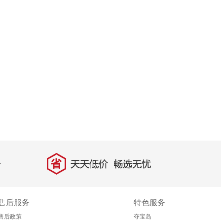
省
天天低价，畅选无忧
售后服务
特色服务
售后政策
夺宝岛