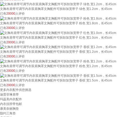
文胸布肩带可调节内衣双肩胸罩文胸配件可拆卸加宽带子 绿色 宽1.2cm，长45cm
已有
20000
人评价
文胸布肩带可调节内衣双肩胸罩文胸配件可拆卸加宽带子 粉色 宽1.8cm，长45cm
已有
20000
人评价
文胸布肩带可调节内衣双肩胸罩文胸配件可拆卸加宽带子 红色 宽1.0cm，长45cm
已有
20000
人评价
文胸布肩带可调节内衣双肩胸罩文胸配件可拆卸加宽带子 香槟 宽1.2cm，长45cm
已有
20000
人评价
文胸布肩带可调节内衣双肩胸罩文胸配件可拆卸加宽带子 粉色 宽1.2cm，长45cm
已有
20000
人评价
文胸布肩带可调节内衣双肩胸罩文胸配件可拆卸加宽带子 香槟 宽1.5cm，长45cm
已有
20000
人评价
更多内衣配件供您挑选
迪普菲琳肩带
玛蕊美内衣配件
内衣挂脖带包邮
康美奈丽胸垫
隐约三角垫