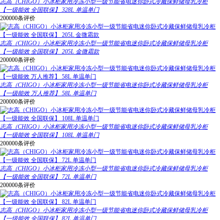
志高（CHIGO）小冰柜家用冷冻小型一级节能省电迷你卧式冷藏保鲜储母乳冷柜
【一级能效 全国联保】 328L 单温单门
200000条评价
志高（CHIGO）小冰柜家用冷冻小型一级节能省电迷你卧式冷藏保鲜储母乳冷柜
【一级能效 全国联保】 205L 金微霜款
200000条评价
志高（CHIGO）小冰柜家用冷冻小型一级节能省电迷你卧式冷藏保鲜储母乳冷柜
【一级能效 万人推荐】 58L 单温单门
200000条评价
志高（CHIGO）小冰柜家用冷冻小型一级节能省电迷你卧式冷藏保鲜储母乳冷柜
【一级能效 全国联保】 108L 单温单门
200000条评价
志高（CHIGO）小冰柜家用冷冻小型一级节能省电迷你卧式冷藏保鲜储母乳冷柜
【一级能效 全国联保】 72L 单温单门
200000条评价
志高（CHIGO）小冰柜家用冷冻小型一级节能省电迷你卧式冷藏保鲜储母乳冷柜
【一级能效 全国联保】 82L 单温单门