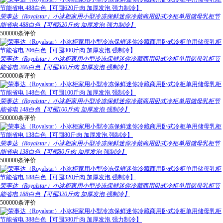
荣事达（Royalstar）小冰柜家用小型冷冻保鲜迷你冷藏商用卧式冷柜单用储母乳柜节
能省电 488白色【可囤620斤肉 加厚发泡 强力制冷】
500000条评价
荣事达（Royalstar）小冰柜家用小型冷冻保鲜迷你冷藏商用卧式冷柜单用储母乳柜节
能省电 206白色【可囤300斤肉 加厚发泡 强制冷】
500000条评价
荣事达（Royalstar）小冰柜家用小型冷冻保鲜迷你冷藏商用卧式冷柜单用储母乳柜节
能省电 148白色【可囤100斤肉 加厚发泡 强制冷】
500000条评价
荣事达（Royalstar）小冰柜家用小型冷冻保鲜迷你冷藏商用卧式冷柜单用储母乳柜节
能省电 138白色【可囤80斤肉 加厚发泡 强制冷】
500000条评价
荣事达（Royalstar）小冰柜家用小型冷冻保鲜迷你冷藏商用卧式冷柜单用储母乳柜节
能省电 188白色【可囤320斤肉 加厚发泡 强制冷】
500000条评价