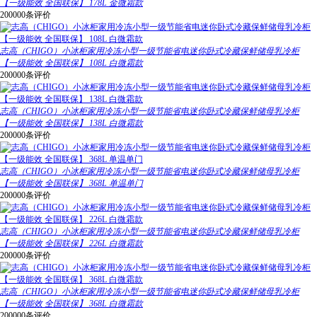
【一级能效 全国联保】 178L 金微霜款
200000条评价
志高（CHIGO）小冰柜家用冷冻小型一级节能省电迷你卧式冷藏保鲜储母乳冷柜
【一级能效 全国联保】 108L 白微霜款
200000条评价
志高（CHIGO）小冰柜家用冷冻小型一级节能省电迷你卧式冷藏保鲜储母乳冷柜
【一级能效 全国联保】 138L 白微霜款
200000条评价
志高（CHIGO）小冰柜家用冷冻小型一级节能省电迷你卧式冷藏保鲜储母乳冷柜
【一级能效 全国联保】 368L 单温单门
200000条评价
志高（CHIGO）小冰柜家用冷冻小型一级节能省电迷你卧式冷藏保鲜储母乳冷柜
【一级能效 全国联保】 226L 白微霜款
200000条评价
志高（CHIGO）小冰柜家用冷冻小型一级节能省电迷你卧式冷藏保鲜储母乳冷柜
【一级能效 全国联保】 368L 白微霜款
200000条评价