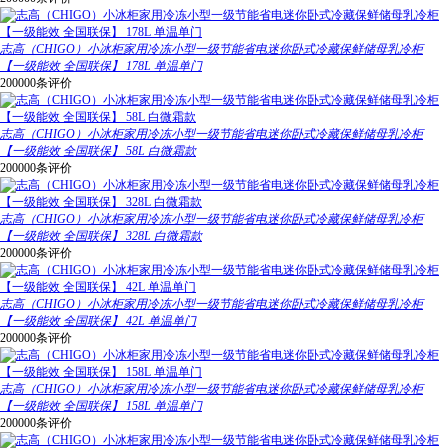
志高（CHIGO）小冰柜家用冷冻小型一级节能省电迷你卧式冷藏保鲜储母乳冷柜
【一级能效 全国联保】 178L 单温单门
200000条评价
志高（CHIGO）小冰柜家用冷冻小型一级节能省电迷你卧式冷藏保鲜储母乳冷柜
【一级能效 全国联保】 58L 白微霜款
200000条评价
志高（CHIGO）小冰柜家用冷冻小型一级节能省电迷你卧式冷藏保鲜储母乳冷柜
【一级能效 全国联保】 328L 白微霜款
200000条评价
志高（CHIGO）小冰柜家用冷冻小型一级节能省电迷你卧式冷藏保鲜储母乳冷柜
【一级能效 全国联保】 42L 单温单门
200000条评价
志高（CHIGO）小冰柜家用冷冻小型一级节能省电迷你卧式冷藏保鲜储母乳冷柜
【一级能效 全国联保】 158L 单温单门
200000条评价