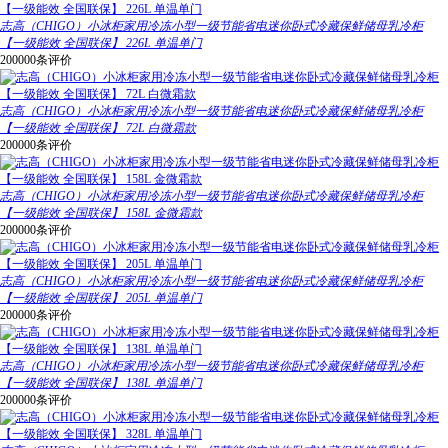
志高（CHIGO）小冰柜家用冷冻小型一级节能省电迷你卧式冷藏保鲜储母乳冷柜
【一级能效 全国联保】 226L 单温单门
200000条评价
志高（CHIGO）小冰柜家用冷冻小型一级节能省电迷你卧式冷藏保鲜储母乳冷柜
【一级能效 全国联保】 72L 白微霜款
200000条评价
志高（CHIGO）小冰柜家用冷冻小型一级节能省电迷你卧式冷藏保鲜储母乳冷柜
【一级能效 全国联保】 158L 金微霜款
200000条评价
志高（CHIGO）小冰柜家用冷冻小型一级节能省电迷你卧式冷藏保鲜储母乳冷柜
【一级能效 全国联保】 205L 单温单门
200000条评价
志高（CHIGO）小冰柜家用冷冻小型一级节能省电迷你卧式冷藏保鲜储母乳冷柜
【一级能效 全国联保】 138L 单温单门
200000条评价