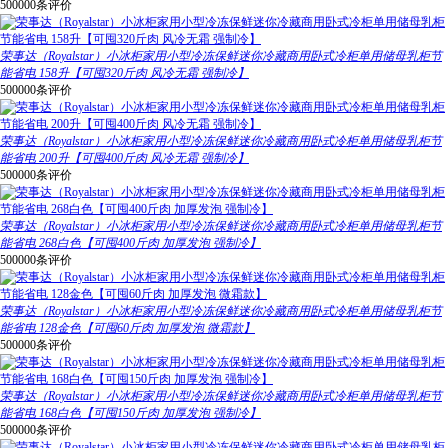
500000条评价
荣事达（Royalstar）小冰柜家用小型冷冻保鲜迷你冷藏商用卧式冷柜单用储母乳柜节
能省电 158升【可囤320斤肉 风冷无霜 强制冷】
500000条评价
荣事达（Royalstar）小冰柜家用小型冷冻保鲜迷你冷藏商用卧式冷柜单用储母乳柜节
能省电 200升【可囤400斤肉 风冷无霜 强制冷】
500000条评价
荣事达（Royalstar）小冰柜家用小型冷冻保鲜迷你冷藏商用卧式冷柜单用储母乳柜节
能省电 268白色【可囤400斤肉 加厚发泡 强制冷】
500000条评价
荣事达（Royalstar）小冰柜家用小型冷冻保鲜迷你冷藏商用卧式冷柜单用储母乳柜节
能省电 128金色【可囤60斤肉 加厚发泡 微霜款】
500000条评价
荣事达（Royalstar）小冰柜家用小型冷冻保鲜迷你冷藏商用卧式冷柜单用储母乳柜节
能省电 168白色【可囤150斤肉 加厚发泡 强制冷】
500000条评价