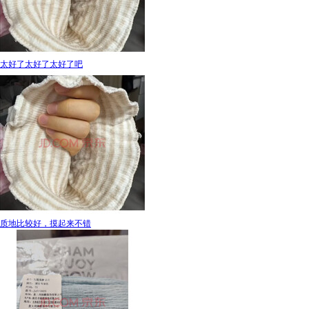
太好了太好了太好了吧
质地比较好，摸起来不错