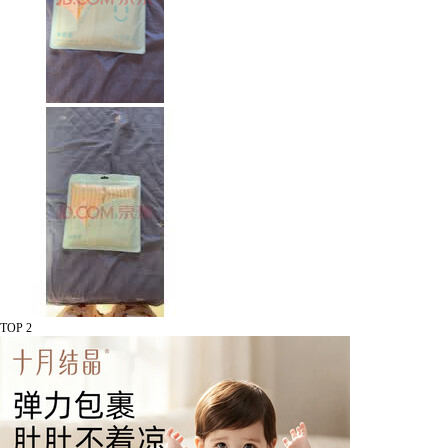
TOP 2