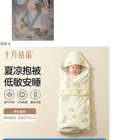
TOP 4