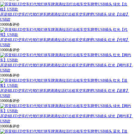
苏亚锐LED空车灯代驾灯拼车牌滴滴拉活灯出租车空车牌带USB插头 绿光【出租】
USB款
10000条评价
苏亚锐LED空车灯代驾灯拼车牌滴滴拉活灯出租车空车牌带USB插头 红光【代驾】
USB款
10000条评价
苏亚锐LED空车灯代驾灯拼车牌滴滴拉活灯出租车空车牌带USB插头 红光【网约车】
USB款
10000条评价
苏亚锐LED空车灯代驾灯拼车牌滴滴拉活灯出租车空车牌带USB插头 红光【送客】
USB款
10000条评价
苏亚锐LED空车灯代驾灯拼车牌滴滴拉活灯出租车空车牌带USB插头 绿光【网约车】
USB款
10000条评价