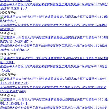
蓝铭适用大众自动大灯开关新宝来速腾凌渡捷达迈腾高尔夫原厂改装配件 18-21探歌/
途铠/16-18速派【小】
10000条评价
蓝铭适用大众自动大灯开关新宝来速腾凌渡捷达迈腾高尔夫原厂改装配件 18-24桑塔
纳/浩纳(小)
10000条评价
蓝铭适用大众自动大灯开关新宝来速腾凌渡捷达迈腾高尔夫原厂改装配件 18-24朗逸
启航/16-17帕萨特B7.小
10000条评价
蓝铭适用大众自动大灯开关新宝来速腾凌渡捷达迈腾高尔夫原厂改装配件 08-13朗逸
【大插】
10000条评价
蓝铭适用大众自动大灯开关新宝来速腾凌渡捷达迈腾高尔夫原厂改装配件 18款宝来
1.5L/宝来传奇(小插)
10000条评价
蓝铭适用大众自动大灯开关新宝来速腾凌渡捷达迈腾高尔夫原厂改装配件 16-21途安