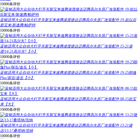
10000条评价
蓝铭适用大众自动大灯开关新宝来速腾凌渡捷达迈腾高尔夫原厂改装配件 19-款以后
新宝来/新速腾/帕萨特
10000条评价
蓝铭适用大众自动大灯开关新宝来速腾凌渡捷达迈腾高尔夫原厂改装配件 15-21凌
渡/14-21高尔夫7【小】
10000条评价
蓝铭适用大众自动大灯开关新宝来速腾凌渡捷达迈腾高尔夫原厂改装配件 19-25朗逸
Plus/探岳/途岳【小】
10000条评价
蓝铭适用大众自动大灯开关新宝来速腾凌渡捷达迈腾高尔夫原厂改装配件 08-15款宝
来【大】
10000条评价
蓝铭适用大众自动大灯开关新宝来速腾凌渡捷达迈腾高尔夫原厂改装配件 13-21捷
达/13-17桑塔纳/浩纳
10000条评价