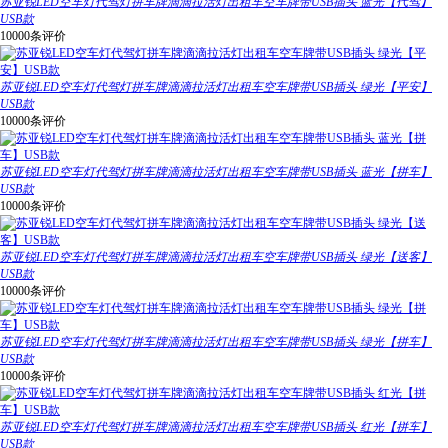
苏亚锐LED空车灯代驾灯拼车牌滴滴拉活灯出租车空车牌带USB插头 蓝光【代驾】
USB款
10000条评价
苏亚锐LED空车灯代驾灯拼车牌滴滴拉活灯出租车空车牌带USB插头 绿光【平安】
USB款
10000条评价
苏亚锐LED空车灯代驾灯拼车牌滴滴拉活灯出租车空车牌带USB插头 蓝光【拼车】
USB款
10000条评价
苏亚锐LED空车灯代驾灯拼车牌滴滴拉活灯出租车空车牌带USB插头 绿光【送客】
USB款
10000条评价
苏亚锐LED空车灯代驾灯拼车牌滴滴拉活灯出租车空车牌带USB插头 绿光【拼车】
USB款
10000条评价
苏亚锐LED空车灯代驾灯拼车牌滴滴拉活灯出租车空车牌带USB插头 红光【拼车】
USB款