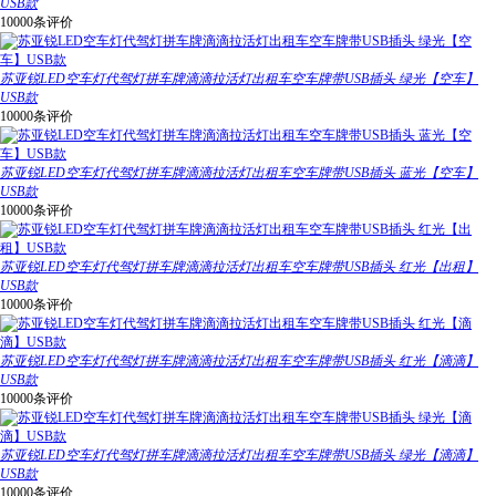
USB款
10000条评价
苏亚锐LED空车灯代驾灯拼车牌滴滴拉活灯出租车空车牌带USB插头 绿光【空车】
USB款
10000条评价
苏亚锐LED空车灯代驾灯拼车牌滴滴拉活灯出租车空车牌带USB插头 蓝光【空车】
USB款
10000条评价
苏亚锐LED空车灯代驾灯拼车牌滴滴拉活灯出租车空车牌带USB插头 红光【出租】
USB款
10000条评价
苏亚锐LED空车灯代驾灯拼车牌滴滴拉活灯出租车空车牌带USB插头 红光【滴滴】
USB款
10000条评价
苏亚锐LED空车灯代驾灯拼车牌滴滴拉活灯出租车空车牌带USB插头 绿光【滴滴】
USB款
10000条评价