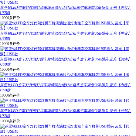
苏亚锐LED空车灯代驾灯拼车牌滴滴拉活灯出租车空车牌带USB插头 蓝光【送客】
USB款
10000条评价
苏亚锐LED空车灯代驾灯拼车牌滴滴拉活灯出租车空车牌带USB插头 蓝光【平安】
USB款
10000条评价
苏亚锐LED空车灯代驾灯拼车牌滴滴拉活灯出租车空车牌带USB插头 蓝光【滴滴】
USB款
10000条评价
苏亚锐LED空车灯代驾灯拼车牌滴滴拉活灯出租车空车牌带USB插头 蓝光【出租】
USB款
10000条评价
苏亚锐LED空车灯代驾灯拼车牌滴滴拉活灯出租车空车牌带USB插头 绿光【代驾】
USB款
10000条评价