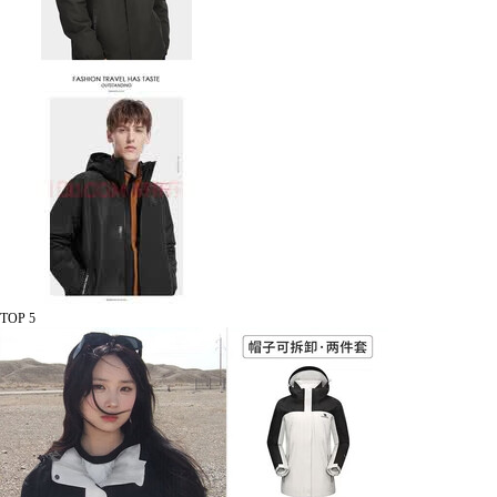
TOP 5