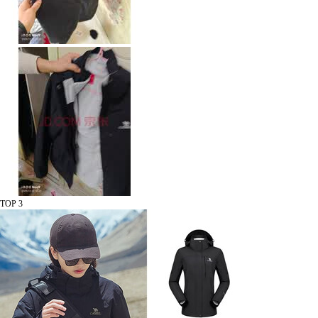
TOP 3