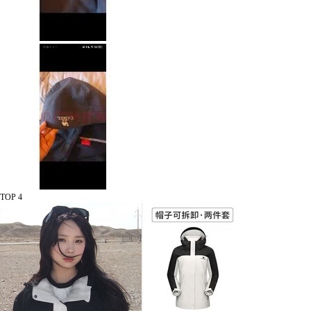
TOP 4