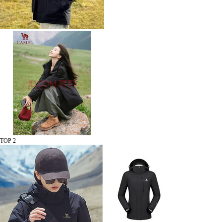
TOP 2