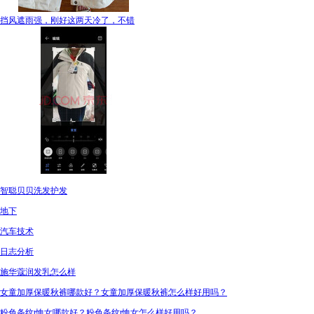
挡风遮雨强，刚好这两天冷了，不错
智聪贝贝洗发护发
地下
汽车技术
日志分析
施华蔻润发乳怎么样
女童加厚保暖秋裤哪款好？女童加厚保暖秋裤怎么样好用吗？
粉色条纹t恤女哪款好？粉色条纹t恤女怎么样好用吗？