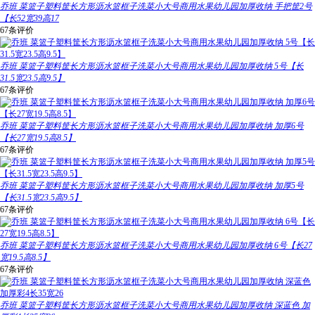
乔班 菜篮子塑料筐长方形沥水篮框子洗菜小大号商用水果幼儿园加厚收纳 手把筐2号
【长52宽39高17
67条评价
乔班 菜篮子塑料筐长方形沥水篮框子洗菜小大号商用水果幼儿园加厚收纳 5号【长
31.5宽23.5高9.5】
67条评价
乔班 菜篮子塑料筐长方形沥水篮框子洗菜小大号商用水果幼儿园加厚收纳 加厚6号
【长27宽19.5高8.5】
67条评价
乔班 菜篮子塑料筐长方形沥水篮框子洗菜小大号商用水果幼儿园加厚收纳 加厚5号
【长31.5宽23.5高9.5】
67条评价
乔班 菜篮子塑料筐长方形沥水篮框子洗菜小大号商用水果幼儿园加厚收纳 6号【长27
宽19.5高8.5】
67条评价
乔班 菜篮子塑料筐长方形沥水篮框子洗菜小大号商用水果幼儿园加厚收纳 深蓝色 加