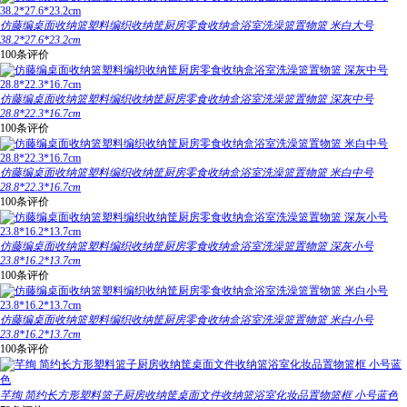
仿藤编桌面收纳篮塑料编织收纳筐厨房零食收纳盒浴室洗澡篮置物篮 米白大号
38.2*27.6*23.2cm
100条评价
仿藤编桌面收纳篮塑料编织收纳筐厨房零食收纳盒浴室洗澡篮置物篮 深灰中号
28.8*22.3*16.7cm
100条评价
仿藤编桌面收纳篮塑料编织收纳筐厨房零食收纳盒浴室洗澡篮置物篮 米白中号
28.8*22.3*16.7cm
100条评价
仿藤编桌面收纳篮塑料编织收纳筐厨房零食收纳盒浴室洗澡篮置物篮 深灰小号
23.8*16.2*13.7cm
100条评价
仿藤编桌面收纳篮塑料编织收纳筐厨房零食收纳盒浴室洗澡篮置物篮 米白小号
23.8*16.2*13.7cm
100条评价
芊绚 简约长方形塑料篮子厨房收纳筐桌面文件收纳篮浴室化妆品置物篮框 小号蓝色