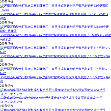
200条评价
牙刷置物架免打孔漱口杯刷牙杯卫生间壁挂式家庭电动牙膏牙刷架子 12个牙刷位+4
杯款
200条评价
牙刷置物架免打孔漱口杯刷牙杯卫生间壁挂式家庭电动牙膏牙刷架子 3杯款9个牙刷位
+挤牙器
200条评价
牙刷置物架免打孔漱口杯刷牙杯卫生间壁挂式家庭电动牙膏牙刷架子 6个牙刷位+2杯
款
200条评价
牙刷置物架免打孔漱口杯刷牙杯卫生间壁挂式家庭电动牙膏牙刷架子 9个牙刷位+3杯
款
200条评价
仿藤编桌面收纳篮塑料编织收纳筐厨房零食收纳盒浴室洗澡篮置物篮 深灰大号
38.2*27.6*23.2cm
100条评价