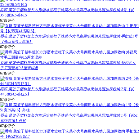
乔班 菜篮子塑料筐长方形沥水篮框子洗菜小大号商用水果幼儿园加厚收纳 4号【长
35.5宽26.5高10.5
67条评价
乔班 菜篮子塑料筐长方形沥水篮框子洗菜小大号商用水果幼儿园加厚收纳 手把筐1号
【长55宽41.5高16】
67条评价
乔班 菜篮子塑料筐长方形沥水篮框子洗菜小大号商用水果幼儿园加厚收纳 外径尺寸
手工测量有0.5厘米误差
67条评价
乔班 菜篮子塑料筐长方形沥水篮框子洗菜小大号商用水果幼儿园加厚收纳 2号【长
44.5宽34.5高12.5】
67条评价
乔班 菜篮子塑料筐长方形沥水篮框子洗菜小大号商用水果幼儿园加厚收纳 1号【长51
宽39高16】外径
67条评价