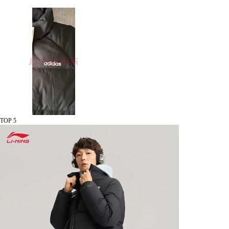
TOP 5