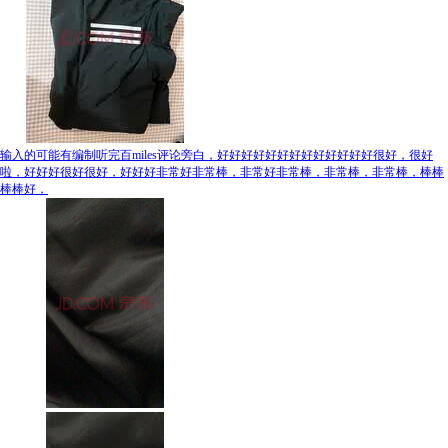
输入的可能有编制听完百miles评论旁白，好好好好好好好好好好好好好很好，很好
啦，好好好很好很好，好好好非常好非常棒，非常好非常棒，非常棒，非常棒，棒棒
棒棒好，