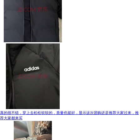
真的很不错，穿上去松松软软的，质量也挺好，显示这次团购还是推荐大家过来，推
荐大家都来买