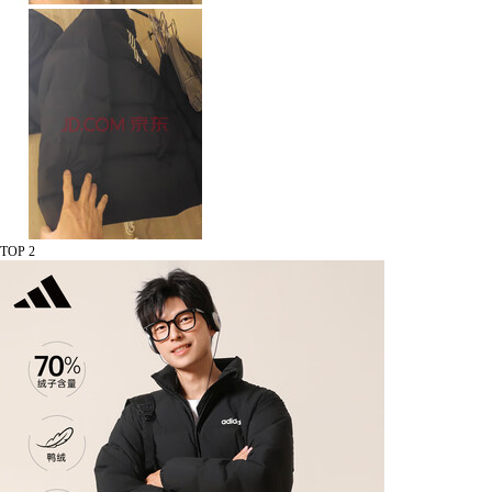
TOP 2