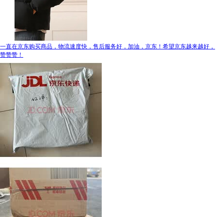
一直在京东购买商品，物流速度快，售后服务好，加油，京东！希望京东越来越好，
赞赞赞！