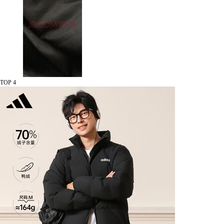
TOP 4