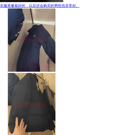
衣服质量挺好的，以后还会购买的男性也非常好。