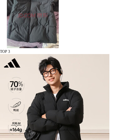
TOP 3