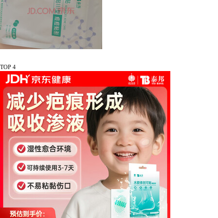
TOP 4