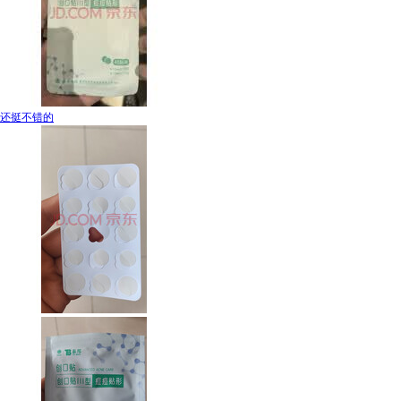
还挺不错的