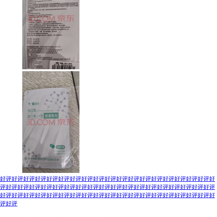
好评好评好评好评好评好评好评好评好评好评好评好评好评好评好评好评好评好评好
评好评好评好评好评好评好评好评好评好评好评好评好评好评好评好评好评好评好评
好评好评好评好评好评好评好评好评好评好评好评好评好评好评好评好评好评好评好
评好评