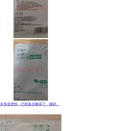
京东送货快，已经多次购买了。很好。