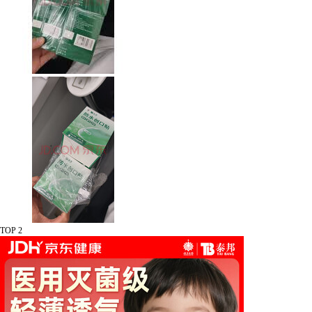
TOP 2