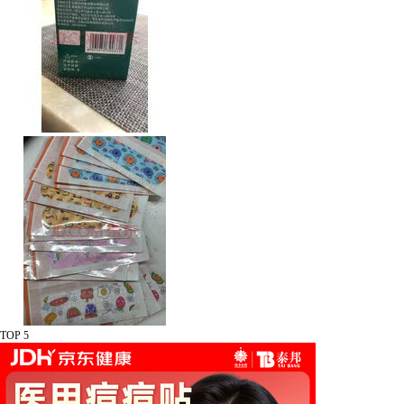
TOP 5