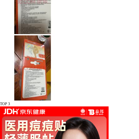
TOP 3