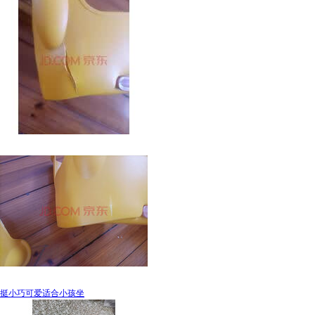
挺小巧可爱适合小孩坐