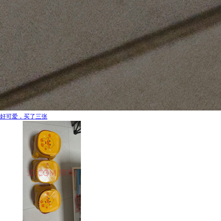
好可爱，买了三张