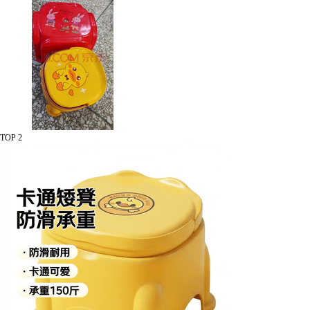
TOP 2