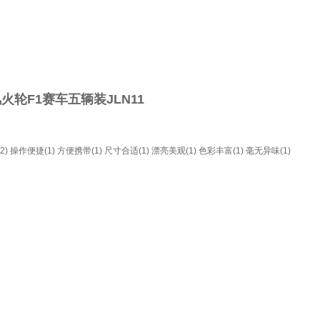
火轮F1赛车五辆装JLN11
2)
操作便捷(1)
方便携带(1)
尺寸合适(1)
漂亮美观(1)
色彩丰富(1)
毫无异味(1)