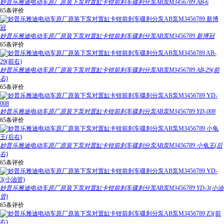
妙普乐雅迪电动车原厂原装下泵对置缸卡钳前刹车碟刹分泵AB泵M3456789 AB-6
65条评价
妙普乐雅迪电动车原厂原装下泵对置缸卡钳前刹车碟刹分泵AB泵M3456789 新博冠
65条评价
妙普乐雅迪电动车原厂原装下泵对置缸卡钳前刹车碟刹分泵AB泵M3456789 AB-29(前
右)
65条评价
妙普乐雅迪电动车原厂原装下泵对置缸卡钳前刹车碟刹分泵AB泵M3456789 YD-008
65条评价
妙普乐雅迪电动车原厂原装下泵对置缸卡钳前刹车碟刹分泵AB泵M3456789 小龟王(后
右)
65条评价
妙普乐雅迪电动车原厂原装下泵对置缸卡钳前刹车碟刹分泵AB泵M3456789 YD-3(小油
管)
65条评价