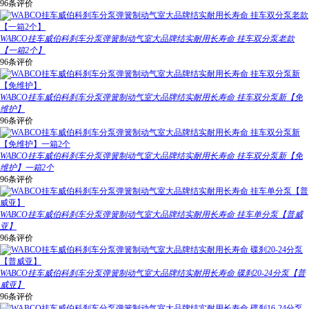
96条评价
WABCO挂车威伯科刹车分泵弹簧制动气室大品牌结实耐用长寿命 挂车双分泵老款
【一箱2个】
96条评价
WABCO挂车威伯科刹车分泵弹簧制动气室大品牌结实耐用长寿命 挂车双分泵新【免
维护】
96条评价
WABCO挂车威伯科刹车分泵弹簧制动气室大品牌结实耐用长寿命 挂车双分泵新【免
维护】一箱2个
96条评价
WABCO挂车威伯科刹车分泵弹簧制动气室大品牌结实耐用长寿命 挂车单分泵【普威
亚】
96条评价
WABCO挂车威伯科刹车分泵弹簧制动气室大品牌结实耐用长寿命 碟刹20-24分泵【普
威亚】
96条评价