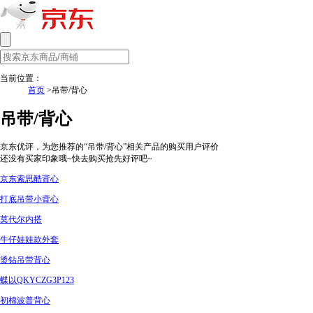
当前位置：
首页
>吊带/背心
吊带/背心
京东优评，为您推荐的“吊带/背心”相关产品的购买用户评价
还没有买家印象哦~快去购买抢先好评吧~
京东索思酷背心
打底吊带小背心
莫代尔内搭
牛仔娃娃款外套
烫钻吊带背心
蝶以QKYCZG3P123
初棉波普背心