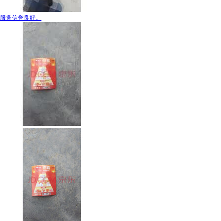
服务信誉良好。