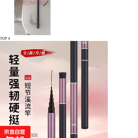
TOP 4