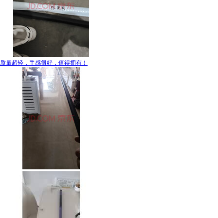
质量超轻，手感很好，值得拥有！