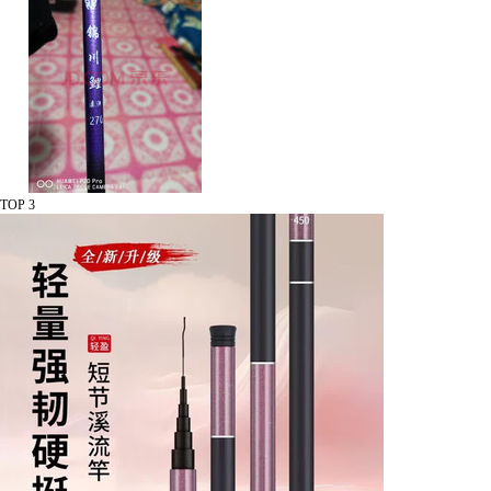
TOP 3