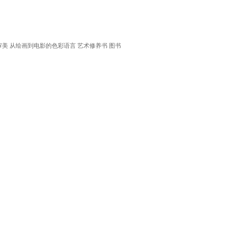
美 从绘画到电影的色彩语言 艺术修养书 图书