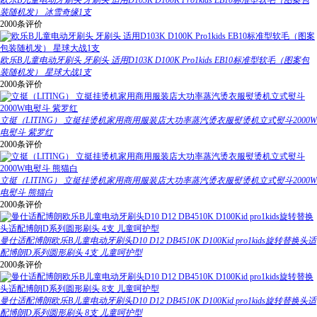
欧乐B儿童电动牙刷头 牙刷头 适用D103K D100K Pro1kids EB10标准型软毛（图案包
装随机发） 冰雪奇缘1支
2000条评价
欧乐B儿童电动牙刷头 牙刷头 适用D103K D100K Pro1kids EB10标准型软毛（图案包
装随机发） 星球大战1支
2000条评价
立挺（LITING） 立挺挂烫机家用商用服装店大功率蒸汽烫衣服熨烫机立式熨斗2000W
电熨斗 紫罗红
2000条评价
立挺（LITING） 立挺挂烫机家用商用服装店大功率蒸汽烫衣服熨烫机立式熨斗2000W
电熨斗 熊猫白
2000条评价
曼仕适配博朗欧乐B儿童电动牙刷头D10 D12 DB4510K D100Kid pro1kids旋转替换头适
配博朗D系列圆形刷头 4支 儿童呵护型
2000条评价
曼仕适配博朗欧乐B儿童电动牙刷头D10 D12 DB4510K D100Kid pro1kids旋转替换头适
配博朗D系列圆形刷头 8支 儿童呵护型