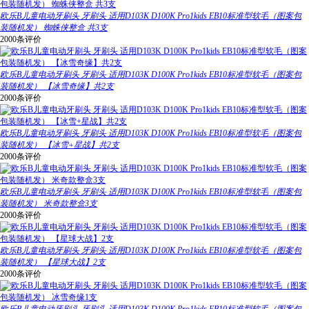
欧乐B儿童电动牙刷头 牙刷头 适用D103K D100K Pro1kids EB10标准型软毛（图案包
装随机发） 蜘蛛侠整盒 共3支
2000条评价
欧乐B儿童电动牙刷头 牙刷头 适用D103K D100K Pro1kids EB10标准型软毛（图案包
装随机发） 【冰雪奇缘】共2支
2000条评价
欧乐B儿童电动牙刷头 牙刷头 适用D103K D100K Pro1kids EB10标准型软毛（图案包
装随机发） 【冰雪+星战】共2支
2000条评价
欧乐B儿童电动牙刷头 牙刷头 适用D103K D100K Pro1kids EB10标准型软毛（图案包
装随机发） 米奇款整盒3支
2000条评价
欧乐B儿童电动牙刷头 牙刷头 适用D103K D100K Pro1kids EB10标准型软毛（图案包
装随机发） 【星球大战】2支
2000条评价