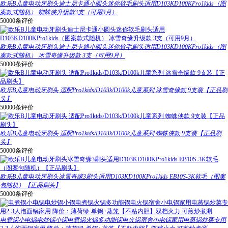
欧乐B儿童电动牙刷头迪士尼卡通小圆头迷你软毛刷头适用D103KD100KPro1kids（图
案款式随机） 蜘蛛侠升级款3支（可用9月）
50000条评价
欧乐B儿童电动牙刷头迪士尼卡通小圆头迷你软毛刷头适用D103KD100KPro1kids（图
案款式随机） 冰雪奇缘升级款 3支（可用9月）
50000条评价
欧乐B儿童电动牙刷头 适配Pro1kids/D103k/D100k儿童系列 冰雪奇缘款 9支装【正品刷
头】
50000条评价
欧乐B儿童电动牙刷头 适配Pro1kids/D103k/D100k儿童系列 蜘蛛侠款 9支装【正品刷
头】
50000条评价
欧乐B儿童电动牙刷头冰雪奇缘3刷头适用D103KD100KPro1kids EB10S-3K软毛（图案
包随机）【正品刷头】
50000条评价
电煮锅小电锅电炒锅小锅电煮锅火锅多功能锅电火锅宿舍小电锅家用电蒸锅炒菜专用