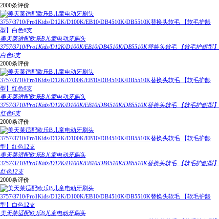
2000条评价
美天莱适配欧乐B儿童电动牙刷头
3757/3710/Pro1Kids/D12K/D100K/EB10/DB4510K/DB5510K替换头软毛 【软毛护龈型】
白色6支
2000条评价
美天莱适配欧乐B儿童电动牙刷头
3757/3710/Pro1Kids/D12K/D100K/EB10/DB4510K/DB5510K替换头软毛 【软毛护龈型】
红色6支
2000条评价
美天莱适配欧乐B儿童电动牙刷头
3757/3710/Pro1Kids/D12K/D100K/EB10/DB4510K/DB5510K替换头软毛 【软毛护龈型】
红色12支
2000条评价
美天莱适配欧乐B儿童电动牙刷头