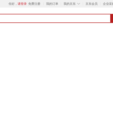
◇
你好，
请登录
免费注册
我的订单
我的京东
京东会员
企业采