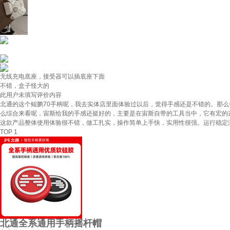
无线充电底座，接受器可以插底座下面
不错，盒子怪大的
此用户未填写评价内容
北通的这个鲲鹏70手柄呢，我去实体店里面体验过以后，觉得手感还是不错的。那
么综合来看呢，宙斯给我的手感还挺好的，主要是在宙斯自带的工具当中，它有宏的
这款产品整体使用体验很不错，做工扎实，操作简单上手快，实用性很强。运行稳定
TOP 1
北通全系通用手柄摇杆帽