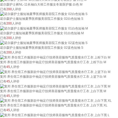
诺尔森护士裤NL-11长袖白大褂工作服女冬装医护服 白色 M
已有
200
人评价
诺尔森护士服短袖夏季医师服美容院工作服女 02白色短袖 S
已有
200
人评价
诺尔森护士服短袖夏季医师服美容院工作服女 01白色短袖 M
已有
200
人评价
诺尔森护士服短袖夏季医师服美容院工作服女 02蓝色短袖 S
已有
200
人评价
复邦 养生馆工作服新款中袖足疗技师美容服饰气质显瘦水疗工衣 上粉下白 M
已有
45
人评价
复邦 养生馆工作服新款中袖足疗技师美容服饰气质显瘦水疗工衣 上篮下白 M
已有
45
人评价
复邦 养生馆工作服新款中袖足疗技师美容服饰气质显瘦水疗工衣 上白下黑 M
已有
45
人评价
复邦 养生馆工作服新款中袖足疗技师美容服饰气质显瘦水疗工衣 上白下黑 XL
已有
45
人评价