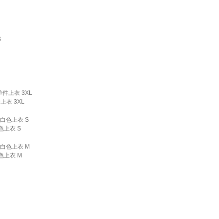
衣 3XL
上衣 S
色上衣 M