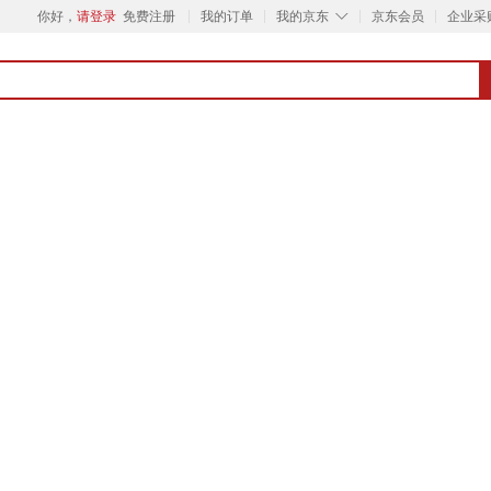
◇
你好，
请登录
免费注册
我的订单
我的京东
京东会员
企业采