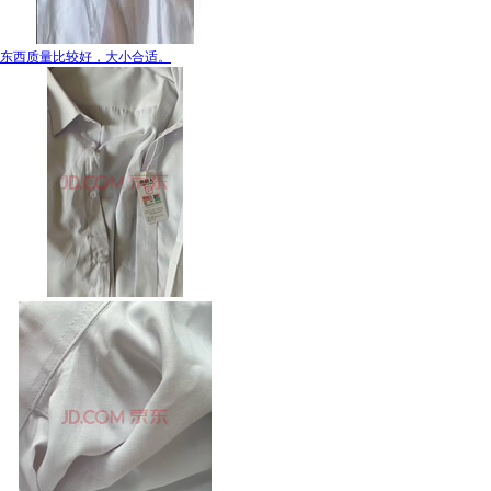
东西质量比较好，大小合适。