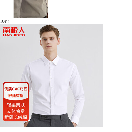
TOP 4