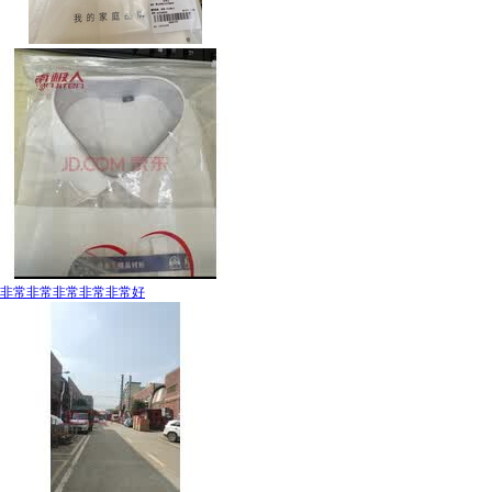
非常非常非常非常非常好