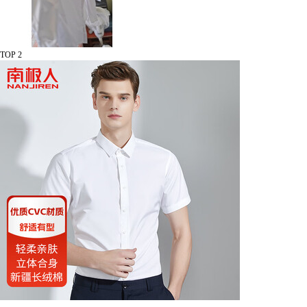
TOP 2