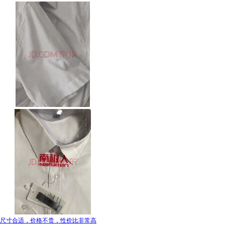
尺寸合适，价格不贵，性价比非常高