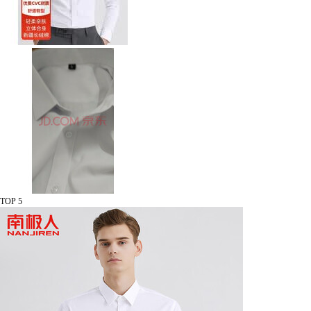
TOP 5