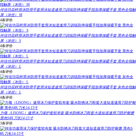
何佳功花样滑冰防滑手套滑冰短道速滑刀训练防摔保暖手指加厚保暖手套 黑色全指触
屏（冰丝） M
4条评价
何佳功花样滑冰防滑手套滑冰短道速滑刀训练防摔保暖手指加厚保暖手套 黑色全指触
屏（冰丝） S
4条评价
何佳功花样滑冰防滑手套滑冰短道速滑刀训练防摔保暖手指加厚保暖手套 黑色全指触
屏（冰丝） L
4条评价
何佳功花样滑冰防滑手套滑冰短道速滑刀训练防摔保暖手指加厚保暖手套 灰色全指触
屏（冰丝） L
4条评价
力颂（LISONG）速滑冰刀保护套软布套 吸水防锈冰刀鞋套大道短道速滑刀防护耐磨
黑色S码 刀长14-15寸
3条评价