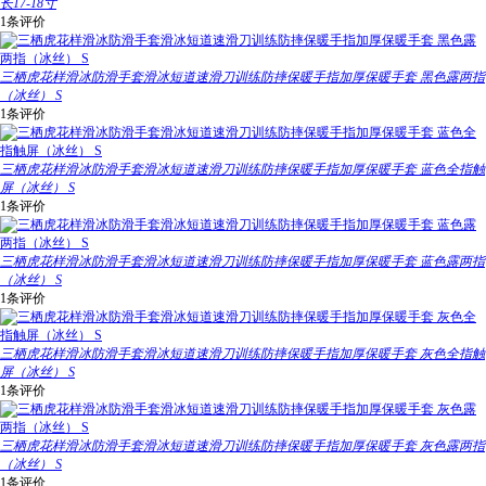
长17-18寸
1条评价
三栖虎花样滑冰防滑手套滑冰短道速滑刀训练防摔保暖手指加厚保暖手套 黑色露两指
（冰丝） S
1条评价
三栖虎花样滑冰防滑手套滑冰短道速滑刀训练防摔保暖手指加厚保暖手套 蓝色全指触
屏（冰丝） S
1条评价
三栖虎花样滑冰防滑手套滑冰短道速滑刀训练防摔保暖手指加厚保暖手套 蓝色露两指
（冰丝） S
1条评价
三栖虎花样滑冰防滑手套滑冰短道速滑刀训练防摔保暖手指加厚保暖手套 灰色全指触
屏（冰丝） S
1条评价
三栖虎花样滑冰防滑手套滑冰短道速滑刀训练防摔保暖手指加厚保暖手套 灰色露两指
（冰丝） S
1条评价