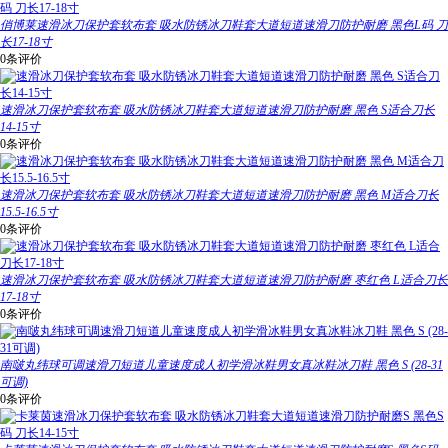
俏博莱速滑冰刀保护套软布套 吸水防锈冰刀鞋套大道短道速滑刀防护耐磨 黑色L码 刀
长17-18寸
0条评价
速滑冰刀保护套软布套 吸水防锈冰刀鞋套大道短道速滑刀防护耐磨 黑色 S适合刀长
14-15寸
0条评价
速滑冰刀保护套软布套 吸水防锈冰刀鞋套大道短道速滑刀防护耐磨 黑色 M适合刀长
15.5-16.5寸
0条评价
速滑冰刀保护套软布套 吸水防锈冰刀鞋套大道短道速滑刀防护耐磨 枣红色 L适合刀长
17-18寸
0条评价
南啵丸纬球可调速滑刀短道儿童速度成人初学滑冰鞋男女真冰鞋冰刀鞋 黑色 S (28-31
可调)
0条评价