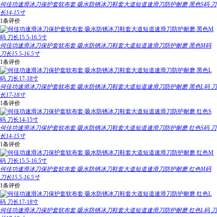
何佳功速滑冰刀保护套软布套 吸水防锈冰刀鞋套大道短道速滑刀防护耐磨 黑色S码 刀
长14-15寸
1条评价
何佳功速滑冰刀保护套软布套 吸水防锈冰刀鞋套大道短道速滑刀防护耐磨 黑色M码
刀长15.5-16.5寸
1条评价
何佳功速滑冰刀保护套软布套 吸水防锈冰刀鞋套大道短道速滑刀防护耐磨 黑色L码 刀
长17-18寸
1条评价
何佳功速滑冰刀保护套软布套 吸水防锈冰刀鞋套大道短道速滑刀防护耐磨 红色S码 刀
长14-15寸
1条评价
何佳功速滑冰刀保护套软布套 吸水防锈冰刀鞋套大道短道速滑刀防护耐磨 红色M码
刀长15.5-16.5寸
1条评价
何佳功速滑冰刀保护套软布套 吸水防锈冰刀鞋套大道短道速滑刀防护耐磨 红色L码 刀