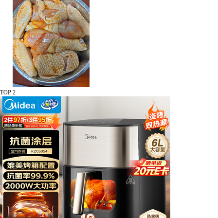
TOP 2