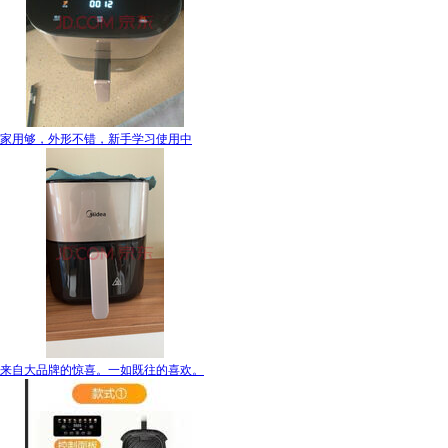
家用够，外形不错，新手学习使用中
来自大品牌的惊喜。一如既往的喜欢。