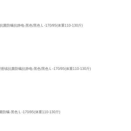
电-黑色/黑色 L -170/95(体重110-130斤)
螨抗静电-黑色/黑色 L -170/95(体重110-130斤)
 L -170/95(体重110-130斤)