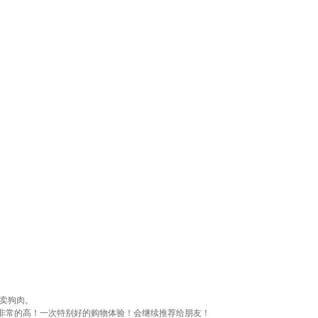
卖狗肉。
非常的高！一次特别好的购物体验！会继续推荐给朋友！