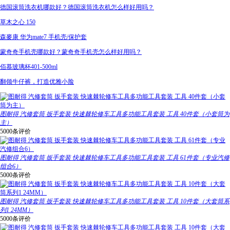
德国滚筒洗衣机哪款好？德国滚筒洗衣机怎么样好用吗？
草木之心 150
森麥康 华为mate7 手机壳/保护套
蒙奇奇手机壳哪款好？蒙奇奇手机壳怎么样好用吗？
佰慕玻璃杯401-500ml
翻领牛仔裤，打造优雅小脸
图耐得 汽修套筒 扳手套装 快速棘轮修车工具多功能工具套装 工具 40件套（小套筒为
主）
5000条评价
图耐得 汽修套筒 扳手套装 快速棘轮修车工具多功能工具套装 工具 61件套（专业汽修
组合6）
5000条评价
图耐得 汽修套筒 扳手套装 快速棘轮修车工具多功能工具套装 工具 10件套（大套筒系
列1 24MM）
5000条评价