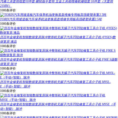
汽修工具套筒组套10件套 棘轮扳手套筒 五金工具箱维修机修组套 10件套（大套筒
21MM）
1000条评价
TORIN汽车用坡道板汽车保养机油更换底盘维修专用板高强硬塑承重2.5吨
1000条评价
历百年金修复机智能数据复原脉冲整形机无腻子汽车凹陷修复工具介子机 (F95ES)数
据复原 液晶
1000条评价
历百年金修复机智能数据复原脉冲整形机无腻子汽车凹陷修复工具介子机 F90E S级数
据复原 脉冲
1000条评价
历百年金修复机智能数据复原脉冲整形机无腻子汽车凹陷修复工具介子机 M95L-
E（手动+智能） 脉冲
1000条评价
历百年金修复机智能数据复原脉冲整形机无腻子汽车凹陷修复工具介子机 M95E（手
动+智能） 脉冲
1000条评价