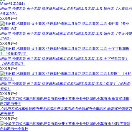
图耐得 汽修套筒 扳手套装 快速棘轮修车工具多功能工具套装 工具 10件套（大套筒系
列1 21MM）
5000条评价
图耐得 汽修套筒 扳手套装 快速棘轮修车工具多功能工具套装 工具 46件套（专业汽修
组合3）
5000条评价
图耐得 汽修套筒 扳手套装 快速棘轮修车工具多功能工具套装 工具 十字可拆卸扳手
（换轮胎专用）
5000条评价
图耐得 汽修套筒 扳手套装 快速棘轮修车工具多功能工具套装 工具 L型扳手（换轮胎
专用）
5000条评价
小款闸刀式汽车电瓶断电开关电源总开关蓄电池卡子防漏电全车电池 垂直式纯铜闸刀
断电开关
2000条评价