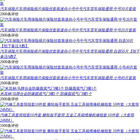
汽车保险片车用保险插片保险丝套装迷你小号中号汽车货车保险通用 中号50片套装
2000条评价
汽车保险片车用保险插片保险丝套装迷你小号中号汽车货车保险通用 中号20片套装
2000条评价
汽车保险片车用保险插片保险丝套装迷你小号中号汽车货车保险通用 自选50片【拍下
备注A数】
2000条评价
汽车保险片车用保险插片保险丝套装迷你小号中号汽车货车保险通用 小号49片套装
2000条评价
米其林/马牌合金防爆圆底气门嘴1个 防爆圆底气门嘴1个
2000条评价
汽修工具套筒组套10件套 棘轮扳手套筒 五金工具箱维修机修组套 10件套（大套筒
24MM）
1000条评价