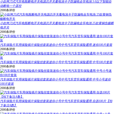
小款闸刀式汽车电瓶断电开关电源总开关蓄电池卡子防漏电全车电池 3.0以下智能自
动断电一个遥控
2000条评价
小款闸刀式汽车电瓶断电开关电源总开关蓄电池卡子防漏电全车电池 25款黄铜负极断
电开关
2000条评价
汽车保险片车用保险插片保险丝套装迷你小号中号汽车货车保险通用 迷你100片套装
2000条评价
汽车保险片车用保险插片保险丝套装迷你小号中号汽车货车保险通用 中号100片套装
2000条评价
汽车保险片车用保险插片保险丝套装迷你小号中号汽车货车保险通用 中号小号迷你
100片套装
2000条评价
汽车保险片车用保险插片保险丝套装迷你小号中号汽车货车保险通用 自选100片【拍
下备注A数】
2000条评价