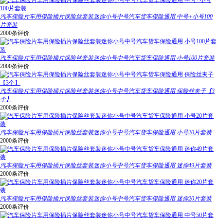
汽车保险片车用保险插片保险丝套装迷你小号中号汽车货车保险通用 中号+小号100
片套装
2000条评价
汽车保险片车用保险插片保险丝套装迷你小号中号汽车货车保险通用 小号100片套装
2000条评价
汽车保险片车用保险插片保险丝套装迷你小号中号汽车货车保险通用 保险丝夹子【3
个】
2000条评价
汽车保险片车用保险插片保险丝套装迷你小号中号汽车货车保险通用 小号20片套装
2000条评价
汽车保险片车用保险插片保险丝套装迷你小号中号汽车货车保险通用 迷你49片套装
2000条评价
汽车保险片车用保险插片保险丝套装迷你小号中号汽车货车保险通用 迷你20片套装
2000条评价