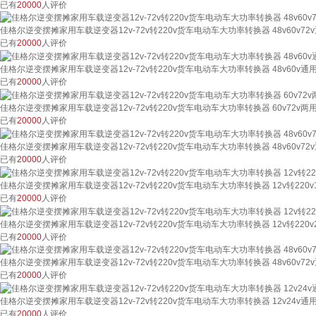
已有
20000
人评价
佳格尔逆变摆摊家用车载逆变器12v-72v转220v货车电动车大功率转换器 48v60v72
已有
20000
人评价
佳格尔逆变摆摊家用车载逆变器12v-72v转220v货车电动车大功率转换器 48v60v通用
已有
20000
人评价
佳格尔逆变摆摊家用车载逆变器12v-72v转220v货车电动车大功率转换器 60v72v两用2
已有
20000
人评价
佳格尔逆变摆摊家用车载逆变器12v-72v转220v货车电动车大功率转换器 48v60v72v
已有
20000
人评价
佳格尔逆变摆摊家用车载逆变器12v-72v转220v货车电动车大功率转换器 12v转220v1
已有
20000
人评价
佳格尔逆变摆摊家用车载逆变器12v-72v转220v货车电动车大功率转换器 12v转220v2
已有
20000
人评价
佳格尔逆变摆摊家用车载逆变器12v-72v转220v货车电动车大功率转换器 48v60v72v
已有
20000
人评价
佳格尔逆变摆摊家用车载逆变器12v-72v转220v货车电动车大功率转换器 12v24v通
已有
20000
人评价