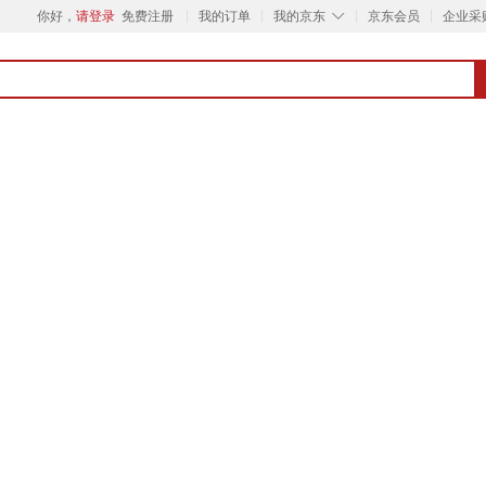
◇
你好，
请登录
免费注册
我的订单
我的京东
京东会员
企业采