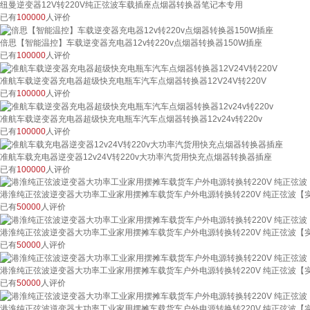
纽曼逆变器12V转220V纯正弦波车载插座点烟器转换器笔记本专用
已有
100000
人评价
倍思【智能温控】车载逆变器充电器12v转220v点烟器转换器150W插座
已有
100000
人评价
准航车载逆变器充电器超级快充电瓶车汽车点烟器转换器12V24V转220V
已有
100000
人评价
准航车载逆变器充电器超级快充电瓶车汽车点烟器转换器12v24v转220v
已有
100000
人评价
准航车载充电器逆变器12v24V转220v大功率汽货用快充点烟器转换器插座
已有
100000
人评价
港淮纯正弦波逆变器大功率工业家用摆摊车载货车户外电源转换转220V 纯正弦波【实大功
已有
50000
人评价
港淮纯正弦波逆变器大功率工业家用摆摊车载货车户外电源转换转220V 纯正弦波【实功率】
已有
50000
人评价
港淮纯正弦波逆变器大功率工业家用摆摊车载货车户外电源转换转220V 纯正弦波【实功率】
已有
50000
人评价
港淮纯正弦波逆变器大功率工业家用摆摊车载货车户外电源转换转220V 纯正弦波【实功率】