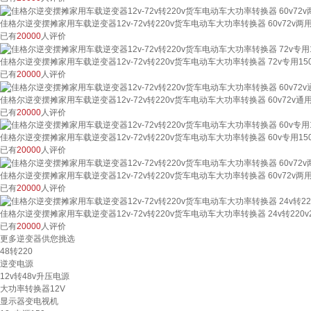
佳格尔逆变摆摊家用车载逆变器12v-72v转220v货车电动车大功率转换器 60v72v两用2
已有
20000
人评价
佳格尔逆变摆摊家用车载逆变器12v-72v转220v货车电动车大功率转换器 72v专用1
已有
20000
人评价
佳格尔逆变摆摊家用车载逆变器12v-72v转220v货车电动车大功率转换器 60v72v通用
已有
20000
人评价
佳格尔逆变摆摊家用车载逆变器12v-72v转220v货车电动车大功率转换器 60v专用1
已有
20000
人评价
佳格尔逆变摆摊家用车载逆变器12v-72v转220v货车电动车大功率转换器 60v72v两用2
已有
20000
人评价
佳格尔逆变摆摊家用车载逆变器12v-72v转220v货车电动车大功率转换器 24v转220v2
已有
20000
人评价
更多逆变器供您挑选
48转220
逆变电源
12v转48v升压电源
大功率转换器12V
显示器变电视机