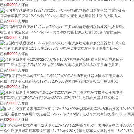
已有
50000
人评价
智国者车载逆变器12v24v转220v大功率多功能电源点烟器转换器汽货车插头
已有
50000
人评价
智国者车载逆变器12v24v转220v大功率多功能电源点烟器转换器汽货插座头
已有
50000
人评价
智国者车载逆变器12v24v转220v大功率电源点烟充电转换变压器货车插头座
已有
50000
人评价
绿联车载逆变器12V转220V大功率150W充电器点烟器转换器车用电源插座
已有
50000
人评价
绿联车载逆变器纯正弦波12V转220V300W大功率点烟器转换器车用充电器
已有
50000
人评价
绿联车载逆变器500W电瓶12V转220V功率纯正弦波电源转换器插座充电器
已有
50000
人评价
佳格尔逆变摆摊家用车载逆变器12v-72v转220v货车电动车大功率转换器 48v60v两用2
已有
20000
人评价
佳格尔逆变摆摊家用车载逆变器12v-72v转220v货车电动车大功率转换器 48v60v72