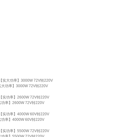
率】3000W 72V转220V
2600W 72V转220V
4000W 60V转220V
5500W 72V转220V