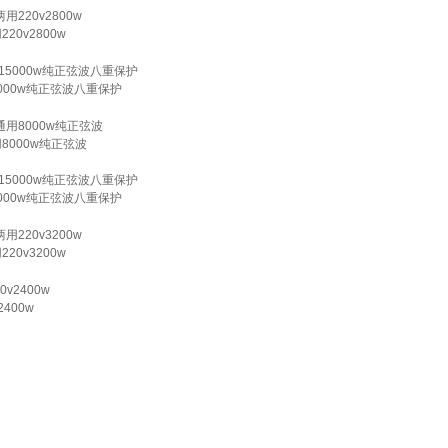
20v2800w
5000w纯正弦波八重保护
8000w纯正弦波
5000w纯正弦波八重保护
20v3200w
400w