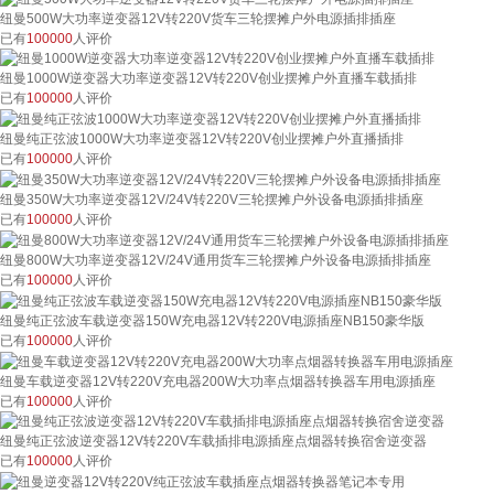
纽曼500W大功率逆变器12V转220V货车三轮摆摊户外电源插排插座
已有
100000
人评价
纽曼1000W逆变器大功率逆变器12V转220V创业摆摊户外直播车载插排
已有
100000
人评价
纽曼纯正弦波1000W大功率逆变器12V转220V创业摆摊户外直播插排
已有
100000
人评价
纽曼350W大功率逆变器12V/24V转220V三轮摆摊户外设备电源插排插座
已有
100000
人评价
纽曼800W大功率逆变器12V/24V通用货车三轮摆摊户外设备电源插排插座
已有
100000
人评价
纽曼纯正弦波车载逆变器150W充电器12V转220V电源插座NB150豪华版
已有
100000
人评价
纽曼车载逆变器12V转220V充电器200W大功率点烟器转换器车用电源插座
已有
100000
人评价
纽曼纯正弦波逆变器12V转220V车载插排电源插座点烟器转换宿舍逆变器
已有
100000
人评价