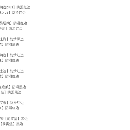
plus】防滑红边
桑塔纳】防滑红边
速腾】防滑黑边
朗逸】防滑红边
捷达】防滑红边
启航】防滑黑边
宝来】防滑红边
智【前窗垫】黑边