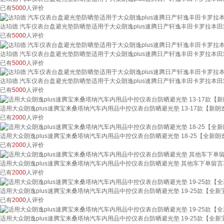
已有
5000
人评价
达珀德 汽车仪表台盘避光垫防晒垫适用于大众朗逸plus速腾日产轩逸丰田卡罗拉本田雅
已有
5000
人评价
达珀德 汽车仪表台盘避光垫防晒垫适用于大众朗逸plus速腾日产轩逸丰田卡罗拉本田雅
已有
5000
人评价
达珀德 汽车仪表台盘避光垫防晒垫适用于大众朗逸plus速腾日产轩逸丰田卡罗拉本田
已有
5000
人评价
适用大众朗逸plus速腾宝来桑塔纳汽车内用品中控仪表台防晒避光垫 13-17款【新
已有
2000
人评价
适用大众朗逸plus速腾宝来桑塔纳汽车内用品中控仪表台防晒避光垫 18-25【全新朗逸
已有
2000
人评价
适用大众朗逸plus速腾宝来桑塔纳汽车内用品中控仪表台防晒避光垫 其他车下单留言
已有
2000
人评价
适用大众朗逸plus速腾宝来桑塔纳汽车内用品中控仪表台防晒避光垫 19-25款【全
已有
2000
人评价
适用大众朗逸plus速腾宝来桑塔纳汽车内用品中控仪表台防晒避光垫 19-25款【全