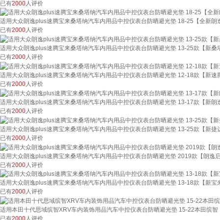
已有
2000
人评价
适用大众朗逸plus速腾宝来桑塔纳汽车内用品中控仪表台防晒避光垫 18-25【全新朗逸
已有
2000
人评价
适用大众朗逸plus速腾宝来桑塔纳汽车内用品中控仪表台防晒避光垫 13-25款【新
已有
2000
人评价
适用大众朗逸plus速腾宝来桑塔纳汽车内用品中控仪表台防晒避光垫 12-18款【新
已有
2000
人评价
适用大众朗逸plus速腾宝来桑塔纳汽车内用品中控仪表台防晒避光垫 13-17款【新
已有
2000
人评价
适用大众朗逸plus速腾宝来桑塔纳汽车内用品中控仪表台防晒避光垫 13-25款【新
已有
2000
人评价
适用大众朗逸plus速腾宝来桑塔纳汽车内用品中控仪表台防晒避光垫 2019款【朗逸
已有
2000
人评价
适用大众朗逸plus速腾宝来桑塔纳汽车内用品中控仪表台防晒避光垫 13-18款【新
已有
2000
人评价
适用本田十代思域缤智XRV车内装饰用品汽车中控仪表台防晒避光垫 15-22本田缤
已有
2000
人评价