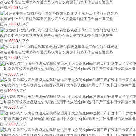
改造者中控台防晒垫汽车避光垫仪表台仪表盘车前垫工作台前台遮光垫
已有
10000
人评价
改造者中控台防晒垫汽车避光垫仪表台仪表盘车前垫工作台前台遮光垫
已有
10000
人评价
改造者中控台防晒垫汽车避光垫仪表台仪表盘车前垫工作台前台遮光垫
已有
10000
人评价
改造者中控台防晒垫汽车避光垫仪表台仪表盘车前垫工作台前台遮光垫
已有
10000
人评价
达珀德 汽车仪表台盘避光垫防晒垫适用于大众朗逸plus速腾日产轩逸丰田卡罗拉本田雅
已有
5000
人评价
达珀德 汽车仪表台盘避光垫防晒垫适用于大众朗逸plus速腾日产轩逸丰田卡罗拉本田雅
已有
5000
人评价
达珀德 汽车仪表台盘避光垫防晒垫适用于大众朗逸plus速腾日产轩逸丰田卡罗拉本田雅
已有
5000
人评价
达珀德 汽车仪表台盘避光垫防晒垫适用于大众朗逸plus速腾日产轩逸丰田卡罗拉本田
已有
5000
人评价
达珀德 汽车仪表台盘避光垫防晒垫适用于大众朗逸plus速腾日产轩逸丰田卡罗拉本田