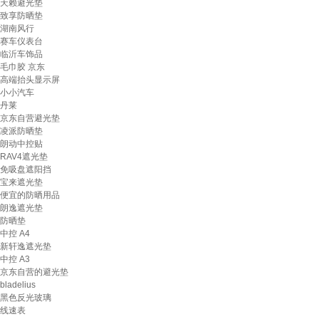
天赖避光垫
致享防晒垫
湖南风行
赛车仪表台
临沂车饰品
毛巾胶 京东
高端抬头显示屏
小小汽车
丹莱
京东自营避光垫
凌派防晒垫
朗动中控贴
RAV4遮光垫
免吸盘遮阳挡
宝来遮光垫
便宜的防晒用品
朗逸遮光垫
防晒垫
中控 A4
新轩逸遮光垫
中控 A3
京东自营的避光垫
bladelius
黑色反光玻璃
线速表