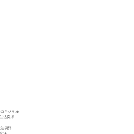
汉兰达奕泽
达奕泽