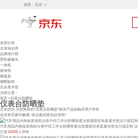
◇
送至：
北京
全部分类
京东知识库
品牌排行榜
普联摄像头
一体机
收纳包
键盘贴
键帽贴纸
京东美术馆
当前位置：
首页
>仪表台防晒垫
仪表台防晒垫
京东优评,为您推荐的“仪表台防晒垫”相关产品的购买用户评价
还没有买家印象哦~快去购买抢先好评吧~
汽车用品内饰改装饰前台垫中控工作台防晒垫遮光垫遮阳仪表盘避光垫法兰绒定制 
已有
10000
人评价