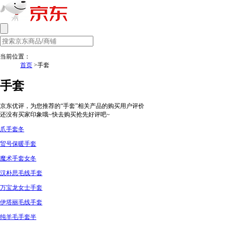
当前位置：
首页
>手套
手套
京东优评，为您推荐的“手套”相关产品的购买用户评价
还没有买家印象哦~快去购买抢先好评吧~
爪手套冬
贸号保暖手套
魔术手套女冬
汉朴思毛线手套
万宝龙女士手套
伊塔丽毛线手套
纯羊毛手套半