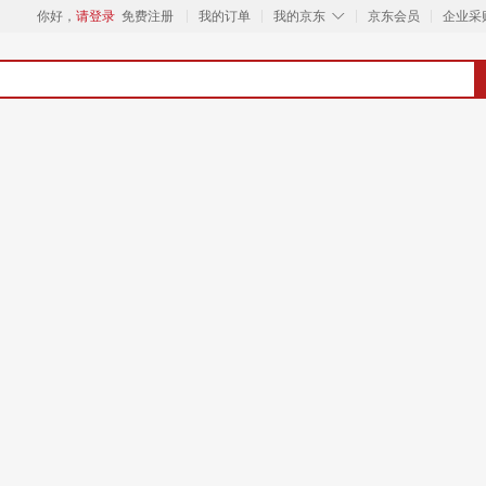
◇
你好，
请登录
免费注册
我的订单
我的京东
京东会员
企业采