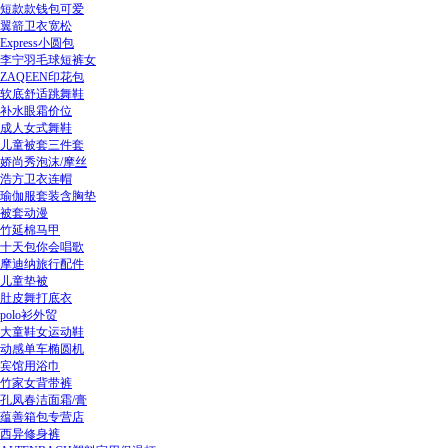
短款款钱包可爱
翼箭卫衣宽松
Express小圆包
李宁羽毛球短裤女
ZAQEEN印花包
软底舒适跳舞鞋
补水眼霜价位
成人女式舞鞋
儿童被套三件套
娇尚秀泡沫/摩丝
浩方卫衣连帽
瑜伽服套装含胸垫
被套动漫
竹延棉马甲
十天包你会唱歌
摩迪纳旅行配件
儿童垫被
肚皮舞打底衣
polo衫外贸
大童鞋女运动鞋
动感单车椭圆机
宾馆用浴巾
竹家女背带裤
孔凤春洁面霜/膏
蕴善箱包专营店
西异修身裤