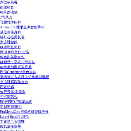
淘德瓷药香
条纹椅套
格苒杰毛笔
2号菜刀
飞丽雅休闲裤
ArchonIOS睡眠监测智能手环
威仕班修身裤
棉灯芯绒男长裤
女凉鞋独跟
歌蜜堤直筒裤
PHILIPPI文件夹/袋
纯色甜美淑女包
靓翘楚一字式扣带凉鞋
哈特虎动圈麦麦克风
BCBGeneration黑色凉鞋
莱梅德嵌入式微波炉臭氧消毒柜
女凉鞋高跟防水台
西装结婚
攸行云笔袋/笔盒
初弎流苏包
POWERD.T智能水杯
定制窗帘/窗纱
ProMediaGear摄像机脚架碳纤维
Laurel Burch毛绒包
丁娅马毛鱼嘴鞋
闽韩滚压靠垫