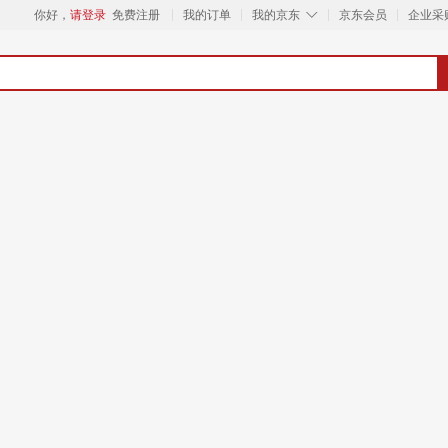
◇
你好，
请登录
免费注册
我的订单
我的京东
京东会员
企业采