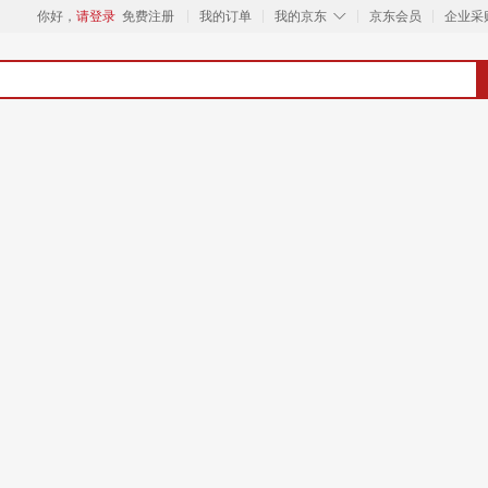
◇
你好，
请登录
免费注册
我的订单
我的京东
京东会员
企业采