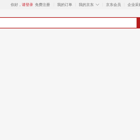
◇
你好，
请登录
免费注册
我的订单
我的京东
京东会员
企业采