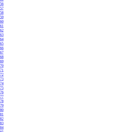
56
57
58
59
60
61
62
63
64
65
66
67
68
69
70
71
72
73
74
75
76
77
78
79
80
81
82
83
84