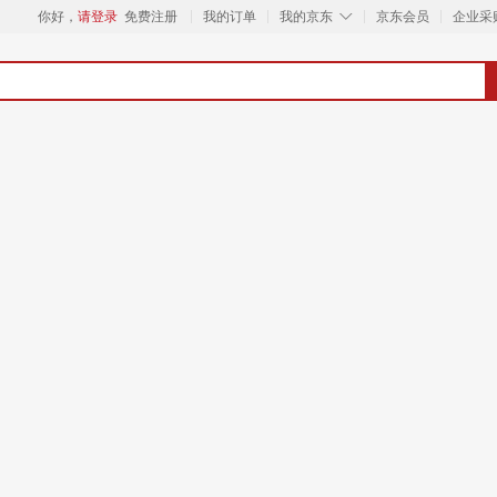
◇
你好，
请登录
免费注册
我的订单
我的京东
京东会员
企业采