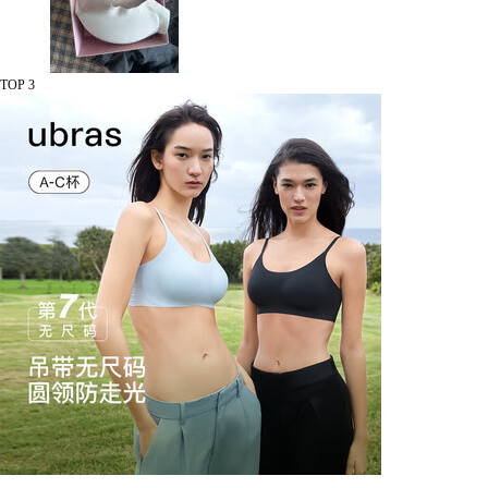
TOP 3