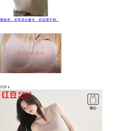
裸肤色，非常适合夏天，舒适度不错。
TOP 4