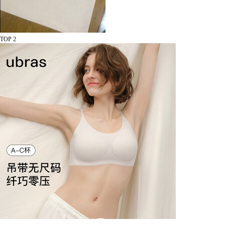
TOP 2