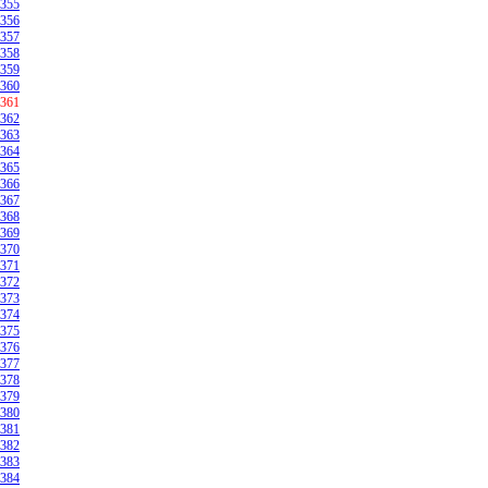
355
356
357
358
359
360
361
362
363
364
365
366
367
368
369
370
371
372
373
374
375
376
377
378
379
380
381
382
383
384