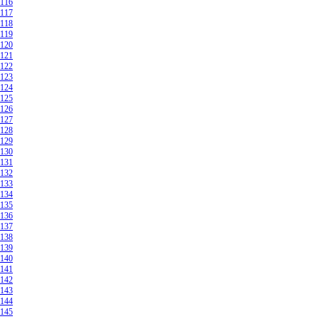
116
117
118
119
120
121
122
123
124
125
126
127
128
129
130
131
132
133
134
135
136
137
138
139
140
141
142
143
144
145