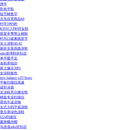
弹竿
彩色平鞋
短节鲤鱼竿
京东自营商品h6
钓竿19钓的
KISSCAT时尚女鞋
双星冬季男士棉鞋
钓马口碳素路亚竿
女士凉鞋40-42
新款女装高跟凉鞋
nike篮球鞋折扣店
单手暖手宝
名鞋库锐步
富士施乐3001
女凉鞋银色
new balance wl574spw
平板扫描仪高速
诺轩冰袋
女凉鞋意尔康女鞋
精益专业扫描仪
黑色牛皮凉拖
女式大码平底凉鞋
萱乐美绿色凉鞋
f22a扫描仪
圆形螺丝帽
马连道nike折扣店