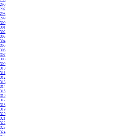
295
296
297
298
299
300
301
302
303
304
305
306
307
308
309
310
311
312
313
314
315
316
317
318
319
320
321
322
323
324