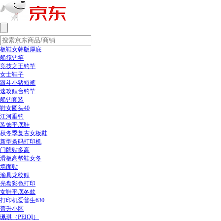
板鞋女韩版厚底
船筏钓竿
竞技之王钓竿
女士鞋子
跟斗小猪短裤
速攻鲤台钓竿
船钓套装
鞋女圆头40
江河垂钓
装饰平底鞋
秋冬季复古女板鞋
新型条码打印机
门牌贴多高
滑板高帮鞋女冬
墙面贴
渔具龙纹鲤
光盘彩色打印
女鞋平底冬款
打印机爱普生630
普升小区
珮琪（PEIQI）