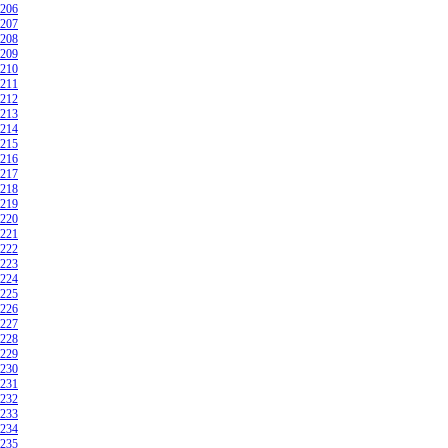
206
207
208
209
210
211
212
213
214
215
216
217
218
219
220
221
222
223
224
225
226
227
228
229
230
231
232
233
234
235