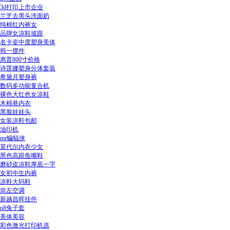
3d打印上市企业
兰芝去黑头洗面奶
纯棉红内裤女
品牌女凉鞋坡跟
名卡姿中度塑身美体
韩一摆件
惠普800寸价格
诗莲娜塑身分体套装
希黛月塑身裤
数码多功能复合机
裸色大红色女凉鞋
木棉巷内衣
黑脸娃娃头
女装凉鞋包邮
油印机
mr蝙蝠侠
莫代尔内衣少女
黑色高跟鱼嘴鞋
磨砂皮凉鞋厚底一字
女初中生内裤
凉鞋大码鞋
崇左空调
新越昌晖挂件
n8兔子套
美体美容
彩色激光打印机选