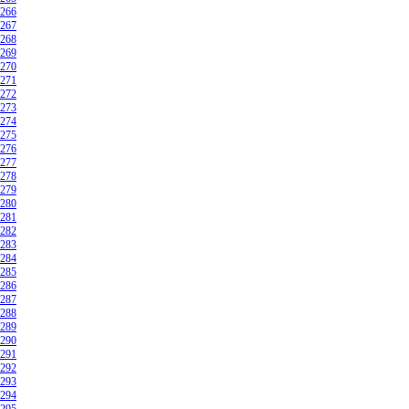
266
267
268
269
270
271
272
273
274
275
276
277
278
279
280
281
282
283
284
285
286
287
288
289
290
291
292
293
294