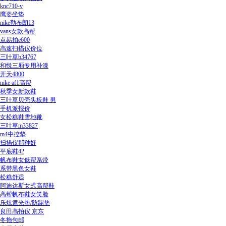
knc710-v
鹰姿坐垫
nike勒布朗13
vans女款高帮
点易拍e600
高速扫描仪价位
三叶草b34767
和悦三厢专用补漆
开天4800
nike af1高帮
秋季女新款鞋
三叶草贝壳头板鞋 男
手机派报价
女松糕鞋雪地靴
三叶草m33827
m4中控垫
扫描仪那种好
平底鞋42
帆布鞋女低帮系带
系带黑色女鞋
松糕舒适
阿迪达斯女式高帮鞋
高帮帆布鞋女笑脸
乐炫遮光垫/防踢垫
良田高拍仪 京东
冬拖包邮