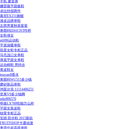
手机 夏普屏
娜瑟薇平跟板鞋
卓比特假两件
索尼EX251旗舰
漆皮品牌单鞋
左西男童秋装套装
奥图码EH415ST咋样
女鞋倩女
nb996运动鞋
平底保暖单鞋
双星女鞋专柜正品
马毛浅口女单鞋
厚底平跟女单鞋
运动棉鞋 男特步
黄皮鞋女
trussardl香水
奥图码WU515多少钱
磨砂新品单鞋
鸿星尔克 11114406251
坚果V9多少钱啊
nike806576
明基LX700性能怎么样
平跟女装皮鞋
钡萱专柜正品
安踏 防水鞋 2015新款
FRUITSHOP卡通动漫
奥琪伦超高跟单鞋