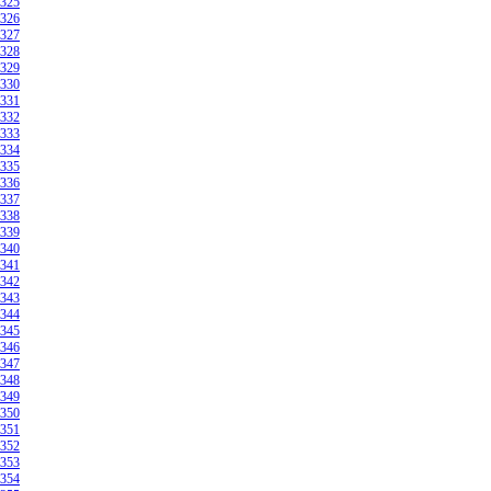
325
326
327
328
329
330
331
332
333
334
335
336
337
338
339
340
341
342
343
344
345
346
347
348
349
350
351
352
353
354