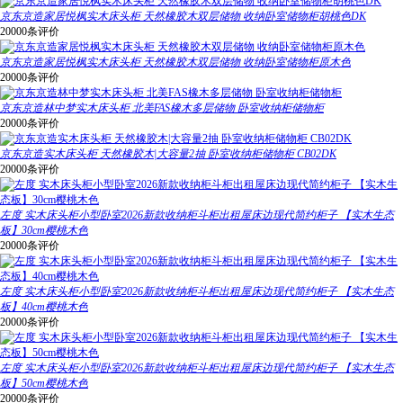
京东京造家居悦枫实木床头柜 天然橡胶木双层储物 收纳卧室储物柜胡桃色DK
20000条评价
京东京造家居悦枫实木床头柜 天然橡胶木双层储物 收纳卧室储物柜原木色
20000条评价
京东京造林中梦实木床头柜 北美FAS橡木多层储物 卧室收纳柜储物柜
20000条评价
京东京造实木床头柜 天然橡胶木|大容量2抽 卧室收纳柜储物柜 CB02DK
20000条评价
左度 实木床头柜小型卧室2026新款收纳柜斗柜出租屋床边现代简约柜子 【实木生态
板】30cm樱桃木色
20000条评价
左度 实木床头柜小型卧室2026新款收纳柜斗柜出租屋床边现代简约柜子 【实木生态
板】40cm樱桃木色
20000条评价
左度 实木床头柜小型卧室2026新款收纳柜斗柜出租屋床边现代简约柜子 【实木生态
板】50cm樱桃木色
20000条评价