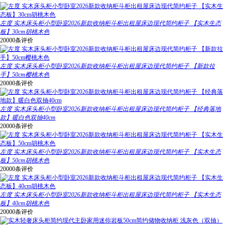
左度 实木床头柜小型卧室2026新款收纳柜斗柜出租屋床边现代简约柜子 【实木生态
板】30cm胡桃木色
20000条评价
左度 实木床头柜小型卧室2026新款收纳柜斗柜出租屋床边现代简约柜子 【新款拉
手】50cm樱桃木色
20000条评价
左度 实木床头柜小型卧室2026新款收纳柜斗柜出租屋床边现代简约柜子 【经典落地
款】暖白色双抽40cm
20000条评价
左度 实木床头柜小型卧室2026新款收纳柜斗柜出租屋床边现代简约柜子 【实木生态
板】50cm胡桃木色
20000条评价
左度 实木床头柜小型卧室2026新款收纳柜斗柜出租屋床边现代简约柜子 【实木生态
板】40cm胡桃木色
20000条评价