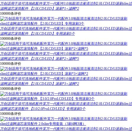
万创适用于添可洗地机配件芙万一代配件3.0地面清洁液清洁剂2.0LCD/LED滚刷slim过
滤网滤芯滚筒配件 【2.0LCD/LED】滚刷*1+滤网*2
100000条评价
万创适用于添可洗地机配件芙万一代配件3.0地面清洁液清洁剂2.0LCD/LED滚刷slim过
滤网滤芯滚筒配件 【2.0LCD/LED】专用滚刷3个
100000条评价
万创适用于添可洗地机配件芙万一代配件3.0地面清洁液清洁剂2.0LCD/LED滚刷slim过
滤网滤芯滚筒配件 【2.0LCD/LED】滚刷*2+滤网*5
100000条评价
万创适用于添可洗地机配件芙万一代配件3.0地面清洁液清洁剂2.0LCD/LED滚刷slim过
滤网滤芯滚筒配件 【2.0LCD/LED】滚刷*3+滤网*2
100000条评价
万创适用于添可洗地机配件芙万一代配件3.0地面清洁液清洁剂2.0LCD/LED滚刷slim过
滤网滤芯滚筒配件 【3.0/2.0ProLCD/LED】专用滚刷3个
100000条评价
万创适用于添可洗地机配件芙万一代配件3.0地面清洁液清洁剂2.0LCD/LED滚刷slim过