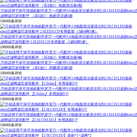
万创适用于添可洗地机配件芙万一代配件3.0地面清洁液清洁剂2.0LCD/LED滚刷slim过
滤网滤芯滚筒配件 （买4加2）地面清洁液4瓶
100000条评价
万创适用于添可洗地机配件芙万一代配件3.0地面清洁液清洁剂2.0LCD/LED滚刷slim过
滤网滤芯滚筒配件 2.0LED/LCD专用套装（3刷4网3液）
100000条评价
万创适用于添可洗地机配件芙万一代配件3.0地面清洁液清洁剂2.0LCD/LED滚刷slim过
滤网滤芯滚筒配件 （买4加2）抑菌清洁液4瓶
100000条评价
万创适用于添可洗地机配件芙万一代配件3.0地面清洁液清洁剂2.0LCD/LED滚刷slim过
滤网滤芯滚筒配件 【2.0slim】专用滚刷3个
100000条评价
万创适用于添可洗地机配件芙万一代配件3.0地面清洁液清洁剂2.0LCD/LED滚刷slim过
滤网滤芯滚筒配件 【2.0LCD/LED】专用滚刷5个
100000条评价