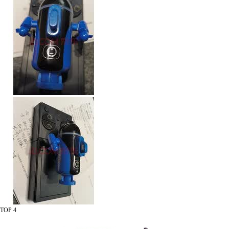
TOP 4