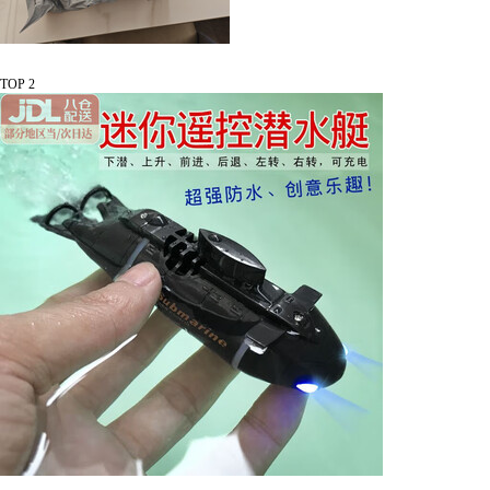
TOP 2