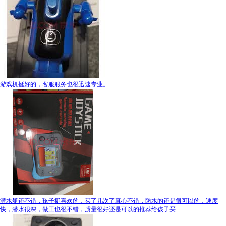
游戏机挺好的，客服服务也很迅速专业。
潜水艇还不错，孩子挺喜欢的，买了几次了真心不错，防水的还是很可以的，速度
快，潜水很深，做工也很不错，质量很好还是可以的推荐给孩子买