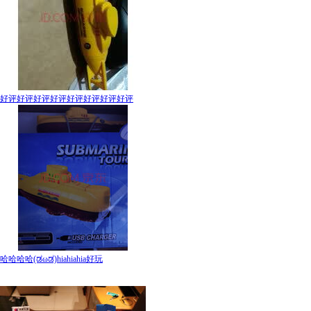
好评好评好评好评好评好评好评好评
哈哈哈哈(ಡωಡ)hiahiahia好玩