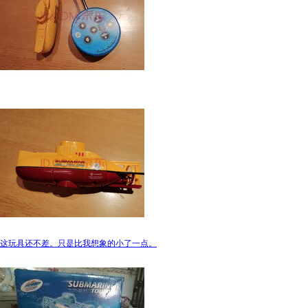
这玩具还不差。只是比我想象的小了一点。