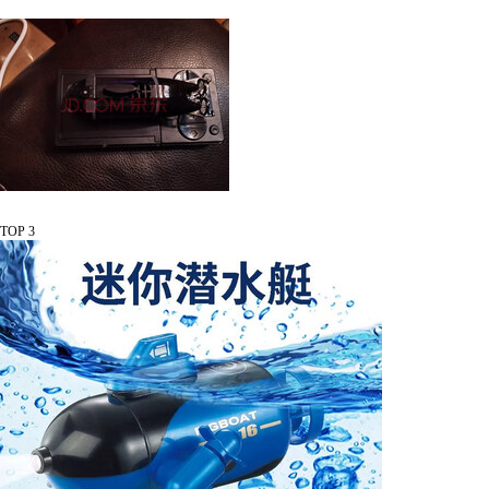
TOP 3