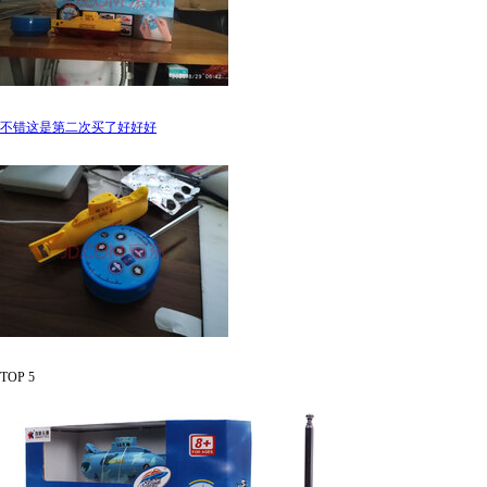
不错这是第二次买了好好好
TOP 5