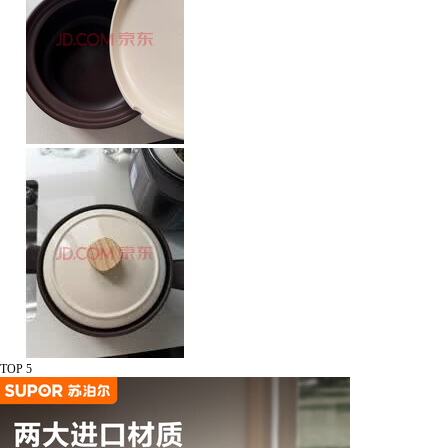
TOP 5