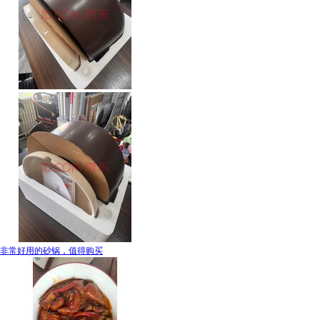
非常好用的砂锅，值得购买