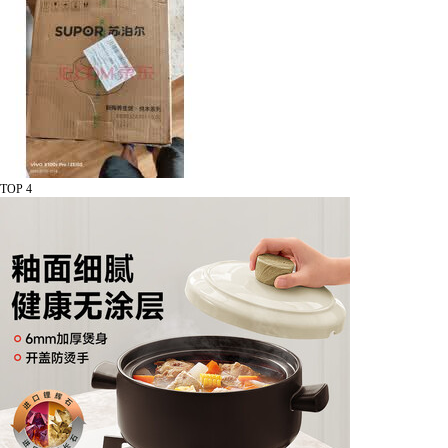
TOP 4