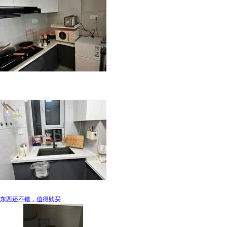
东西还不错，值得购买