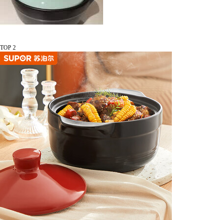
TOP 2