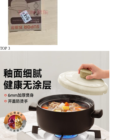
TOP 3