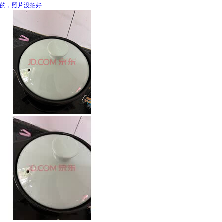
的，照片没拍好