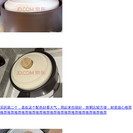
买的第二个，喜欢这个配色好看大气，用起来也很好，熬粥比较方便，材质放心推荐
推荐推荐推荐推荐推荐推荐推荐推荐推荐推荐推荐推荐推荐推荐推荐