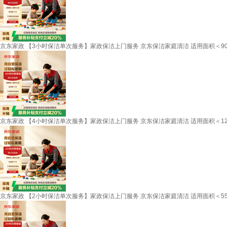
京东家政 【3小时保洁单次服务】家政保洁上门服务 京东保洁家庭清洁 适用面积＜9
京东家政 【4小时保洁单次服务】家政保洁上门服务 京东保洁家庭清洁 适用面积＜1
京东家政 【2小时保洁单次服务】家政保洁上门服务 京东保洁家庭清洁 适用面积＜5