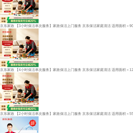
京东家政 【3小时保洁单次服务】家政保洁上门服务 京东保洁家庭清洁 适用面积＜9
京东家政 【4小时保洁单次服务】家政保洁上门服务 京东保洁家庭清洁 适用面积＜1
京东家政 【2小时保洁单次服务】家政保洁上门服务 京东保洁家庭清洁 适用面积＜5