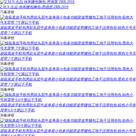
Z.M.N.出品 休闲腰包胸包-恩德里 ZRB-2018
75条评价
袋鼠真皮手机包男款头层牛皮单肩小包多功能穿皮带腰包工地干活用包包 棕色大号无
背带 7寸屏以下手机
36条评价
袋鼠真皮手机包男款头层牛皮单肩小包多功能穿皮带腰包工地干活用包包 黑色大号无
背带 7寸屏以下手机
36条评价
袋鼠真皮手机包男款头层牛皮单肩小包多功能穿皮带腰包工地干活用包包 黑色大号有
背带 7寸屏以下手机
36条评价
袋鼠真皮手机包男款头层牛皮单肩小包多功能穿皮带腰包工地干活用包包 棕色小号有
背带 6.6寸屏以下手机
36条评价
袋鼠真皮手机包男款头层牛皮单肩小包多功能穿皮带腰包工地干活用包包 棕色小号无