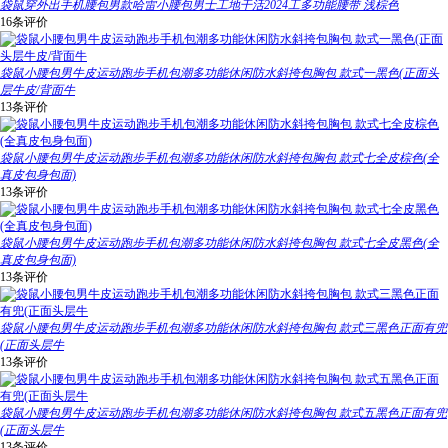
袋鼠穿外出手机腰包男款哈雷小腰包男士工地干活2024工多功能腰带 浅棕色
16条评价
袋鼠小腰包男牛皮运动跑步手机包潮多功能休闲防水斜挎包胸包 款式一黑色(正面头
层牛皮/背面牛
13条评价
袋鼠小腰包男牛皮运动跑步手机包潮多功能休闲防水斜挎包胸包 款式七全皮棕色(全
真皮包身包面)
13条评价
袋鼠小腰包男牛皮运动跑步手机包潮多功能休闲防水斜挎包胸包 款式七全皮黑色(全
真皮包身包面)
13条评价
袋鼠小腰包男牛皮运动跑步手机包潮多功能休闲防水斜挎包胸包 款式三黑色正面有兜
(正面头层牛
13条评价
袋鼠小腰包男牛皮运动跑步手机包潮多功能休闲防水斜挎包胸包 款式五黑色正面有兜
(正面头层牛
13条评价