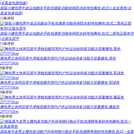
袋鼠小腰包男牛皮运动跑步手机包潮多功能休闲防水斜挎包胸包 款式八全皮黑色(全
真皮包身包面)
13条评价
袋鼠小腰包男牛皮运动跑步手机包潮多功能休闲防水斜挎包胸包 款式二黑色正面有兜
(正面头层牛
13条评价
胸包男士休闲百搭牛津钱包都市简约户外运动休闲多功能大容量腰包 黑色
23*15*10cm
9条评价
胸包男士休闲百搭牛津钱包都市简约户外运动休闲多功能大容量腰包 军绿色
23*15*10cm
9条评价
胸包男士休闲百搭牛津钱包都市简约户外运动休闲多功能大容量腰包 藏蓝色
23*15*10cm
9条评价
袋鼠真牛皮男士腰包多功能户外休闲骑行跑步手机包潮牌单肩斜挎包胸包 款式一全真