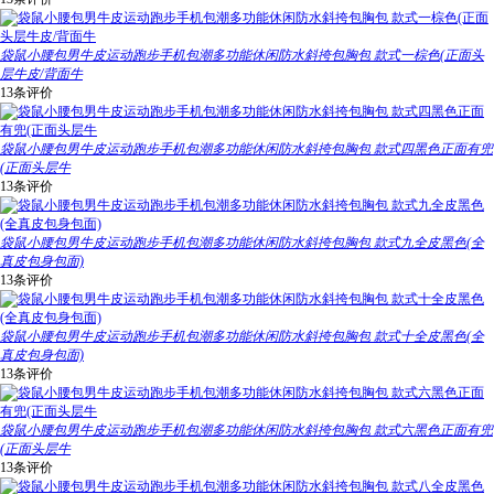
袋鼠小腰包男牛皮运动跑步手机包潮多功能休闲防水斜挎包胸包 款式一棕色(正面头
层牛皮/背面牛
13条评价
袋鼠小腰包男牛皮运动跑步手机包潮多功能休闲防水斜挎包胸包 款式四黑色正面有兜
(正面头层牛
13条评价
袋鼠小腰包男牛皮运动跑步手机包潮多功能休闲防水斜挎包胸包 款式九全皮黑色(全
真皮包身包面)
13条评价
袋鼠小腰包男牛皮运动跑步手机包潮多功能休闲防水斜挎包胸包 款式十全皮黑色(全
真皮包身包面)
13条评价
袋鼠小腰包男牛皮运动跑步手机包潮多功能休闲防水斜挎包胸包 款式六黑色正面有兜
(正面头层牛
13条评价