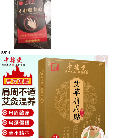
TOP 4