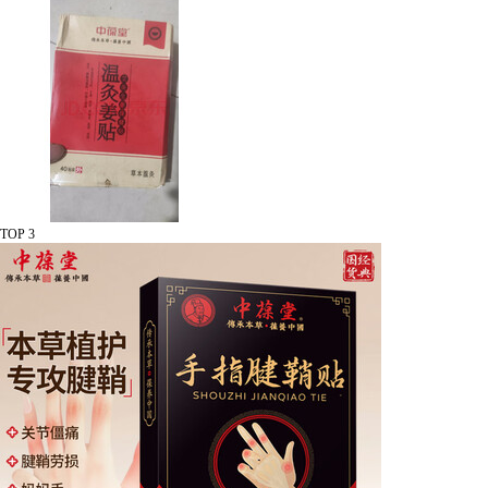
TOP 3