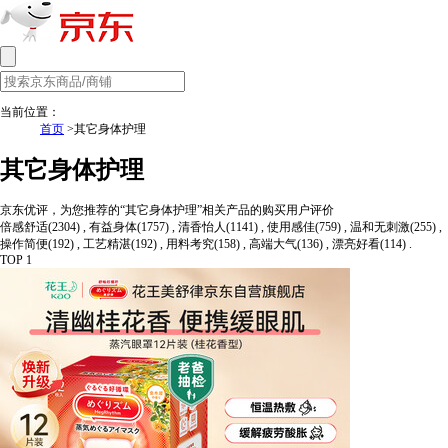
当前位置：
首页
>其它身体护理
其它身体护理
京东优评，为您推荐的“其它身体护理”相关产品的购买用户评价
倍感舒适(2304) , 有益身体(1757) , 清香怡人(1141) , 使用感佳(759) , 温和无刺激(255) ,
操作简便(192) , 工艺精湛(192) , 用料考究(158) , 高端大气(136) , 漂亮好看(114) .
TOP 1