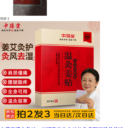
TOP 2