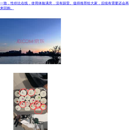
一致，性价比在线，使用体验满意，没有踩雷。值得推荐给大家，后续有需要还会再
来回购。